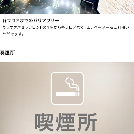
各フロアまでのバリアフリー
カラオケパセラフロントの1階から各フロアまで、エレベーターをご利用い
ただけます。
喫煙所