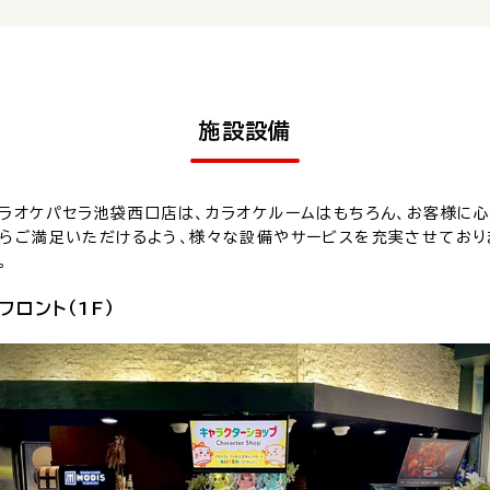
施設設備
ラオケパセラ池袋西口店は、カラオケルームはもちろん、お客様に
らご満足いただけるよう、様々な設備やサービスを充実させており
。
フロント（1F）