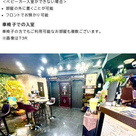
＜ベビーカー入室ができない場合＞
部屋の外に置くことが可能
フロントでお預かり可能
車椅子での入室
車椅子の方でもご利用可能なお部屋も複数ございます。
※画像は73R