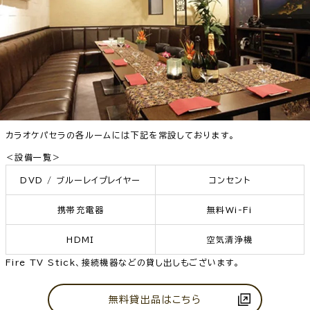
カラオケパセラの各ルームには下記を常設しております。
＜設備一覧＞
DVD / ブルーレイプレイヤー
コンセント
携帯充電器
無料Wi-Fi
HDMI
空気清浄機
Fire TV Stick、接続機器などの貸し出しもございます。
無料貸出品はこちら