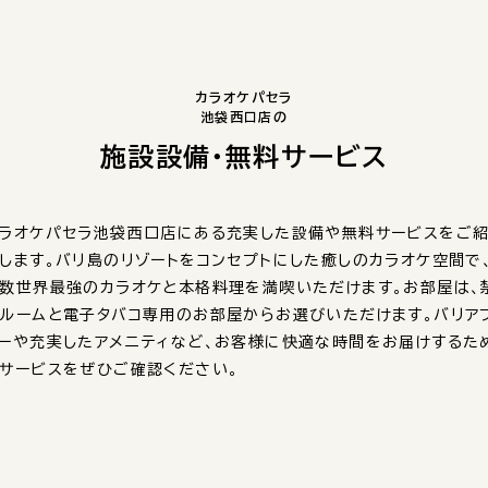
カラオケパセラ
池袋西口店の
施設設備・無料サービス
ラオケパセラ池袋西口店にある充実した設備や無料サービスをご
します。バリ島のリゾートをコンセプトにした癒しのカラオケ空間で
数世界最強のカラオケと本格料理を満喫いただけます。お部屋は、
ルームと電子タバコ専用のお部屋からお選びいただけます。バリア
ーや充実したアメニティなど、お客様に快適な時間をお届けするた
サービスをぜひご確認ください。