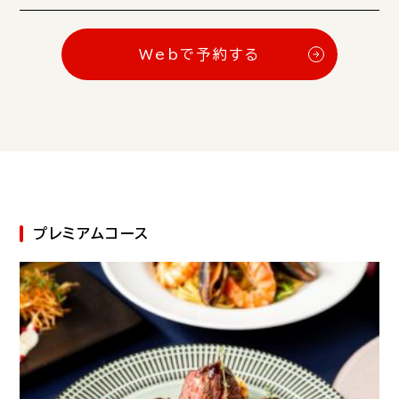
Webで予約する
プレミアムコース