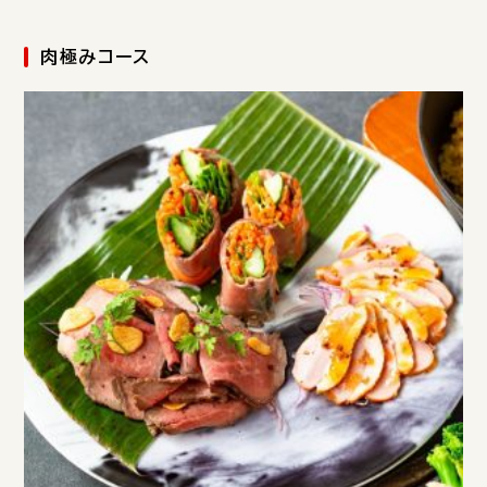
肉極みコース