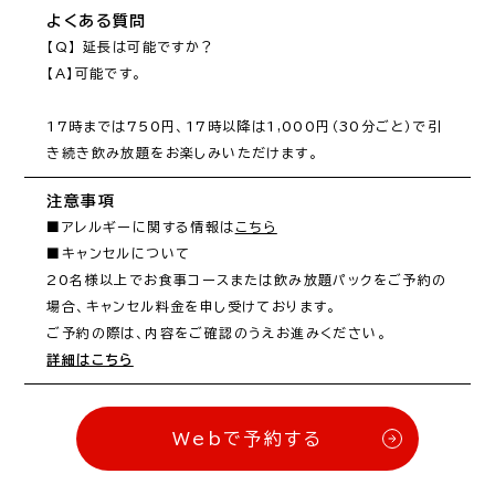
よくある質問
【Q】 延長は可能ですか？

【A】可能です。

17時までは750円、17時以降は1,000円（30分ごと）で引
き続き飲み放題をお楽しみいただけます。
注意事項
■アレルギーに関する情報は
こちら
■キャンセルについて

20名様以上でお食事コースまたは飲み放題パックをご予約の
場合、キャンセル料金を申し受けております。

詳細はこちら
Webで予約する