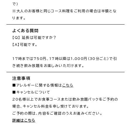
で）

※大人のお客様と同じコース料理をご利用の場合は半額とな
ります。
よくある質問
【Q】 延長は可能ですか？

【A】可能です。

17時までは750円、17時以降は1,000円（30分ごと）で引
注意事項
■アレルギーに関する情報は
こちら
■キャンセルについて

20名様以上でお食事コースまたは飲み放題パックをご予約の
場合、キャンセル料金を申し受けております。

詳細はこちら