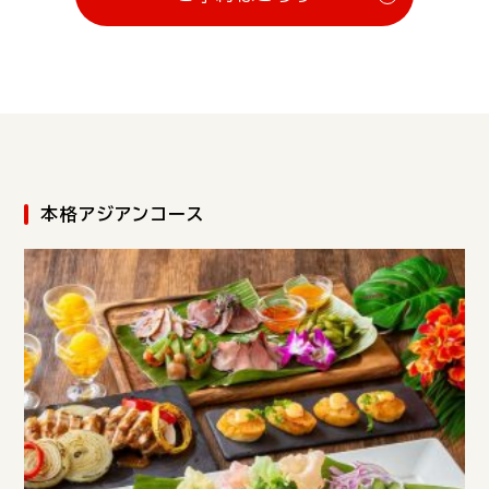
本格アジアンコース