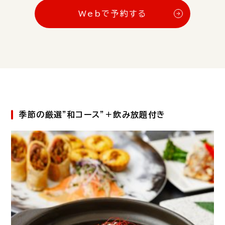
Webで予約する
季節の厳選”和コース”＋飲み放題付き