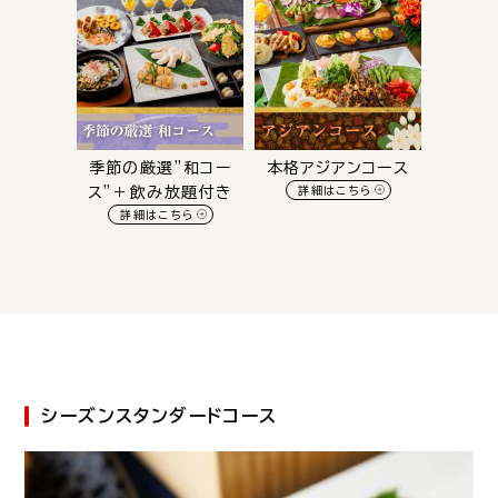
季節の厳選”和コー
本格アジアンコース
ス”＋飲み放題付き
詳細はこちら
詳細はこちら
シーズンスタンダードコース