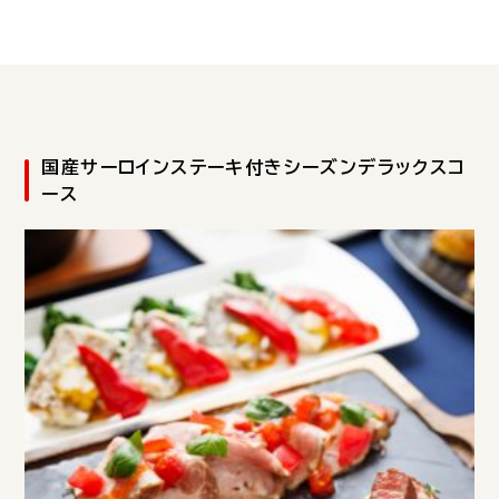
国産サーロインステーキ付きシーズンデラックスコ
ース