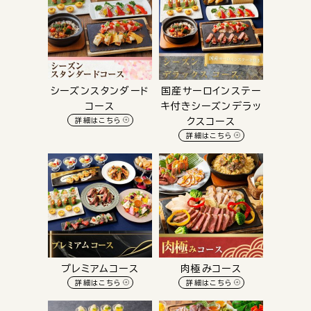
シーズンスタンダード
国産サーロインステー
コース
キ付きシーズンデラッ
詳細はこちら
クスコース
詳細はこちら
プレミアムコース
肉極みコース
詳細はこちら
詳細はこちら