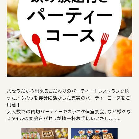
パセラだから出来るこだわりのパーティー！レストランで培
ったノウハウを存分に活かした充実のパーティーコースをご
用意！
大人数での貸切パーティーやカラオケ個室宴会、など様々な
スタイルの宴会をパセラが精一杯お手伝いいたします。