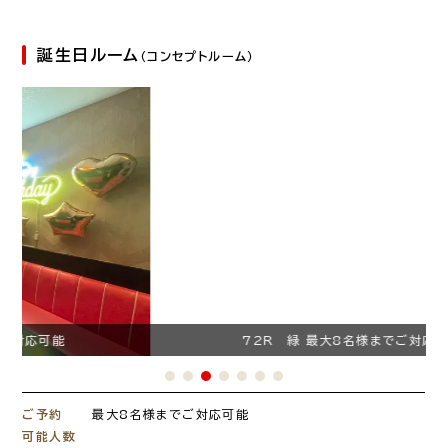
誕生日ルーム
（コンセプトルーム）
72R 緑 最大8名様までご対応可能
ご予約
最大8名様までご対応可能
可能人数