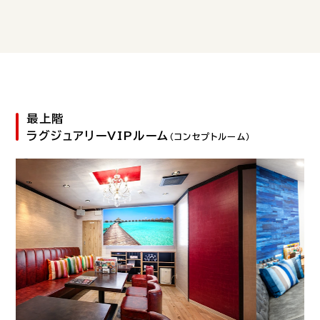
最上階
ラグジュアリーVIPルーム
（コンセプトルーム）