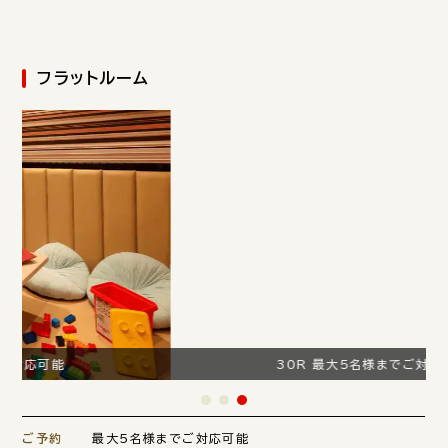
フラットルーム
30R 最大5名様までご対応可能
ご予約
最大5名様までご対応可能