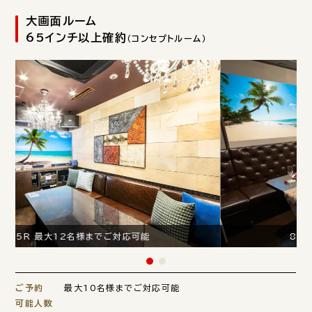
大画面ルーム
65インチ以上確約
（コンセプトルーム）
85R 最大12名様までご対応可能
ご予約
最大10名様までご対応可能
可能人数