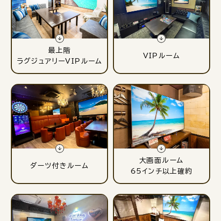
最上階
VIPルーム
ラグジュアリーVIPルーム
大画面ルーム
ダーツ付きルーム
65インチ以上確約