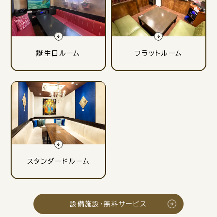
誕生日ルーム
フラットルーム
スタンダードルーム
設備施設・無料サービス