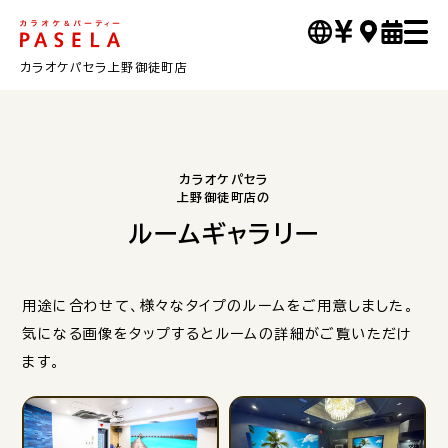
カラオケパセラ上野御徒町店
カラオケパセラ
上野御徒町店の
ルームギャラリー
用途に合わせて、様々なタイプのルームをご用意しました。
気になる画像をタップするとルームの詳細がご覧いただけ
ます。