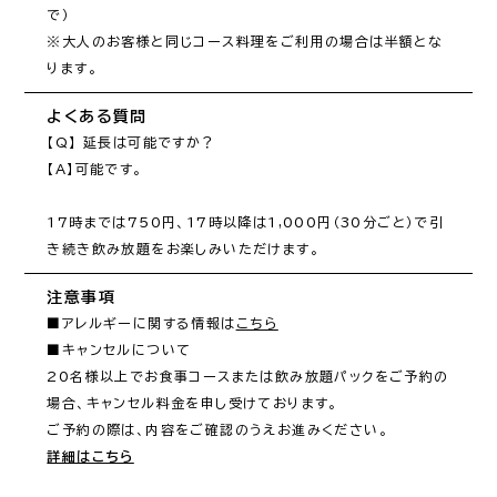
で）

※大人のお客様と同じコース料理をご利用の場合は半額とな
ります。
よくある質問
【Q】 延長は可能ですか？

【A】可能です。

17時までは750円、17時以降は1,000円（30分ごと）で引
注意事項
■アレルギーに関する情報は
こちら
■キャンセルについて

20名様以上でお食事コースまたは飲み放題パックをご予約の
場合、キャンセル料金を申し受けております。

詳細はこちら