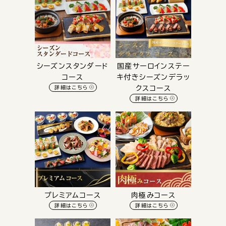
シーズンスタンダード
国産サーロインステー
コース
キ付きシーズンデラッ
詳細はこちら
クスコース
詳細はこちら
プレミアムコース
肉極みコース
詳細はこちら
詳細はこちら