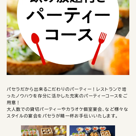
パセラだから出来るこだわりのパーティー！レストランで培
ったノウハウを存分に活かした充実のパーティーコースをご
用意！
大人数での貸切パーティーやカラオケ個室宴会、など様々な
スタイルの宴会をパセラが精一杯お手伝いいたします。