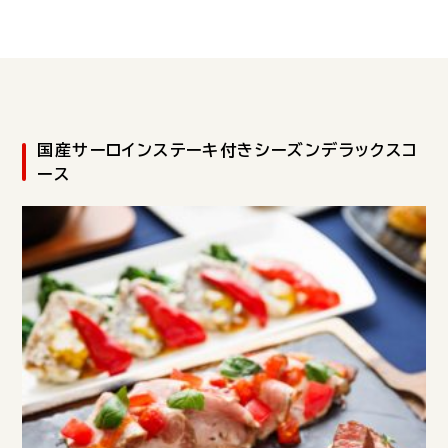
国産サーロインステーキ付きシーズンデラックスコ
ース