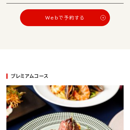
Webで予約する
プレミアムコース