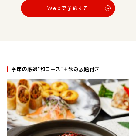
Webで予約する
季節の厳選”和コース”＋飲み放題付き