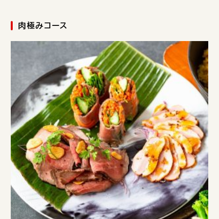
肉極みコース