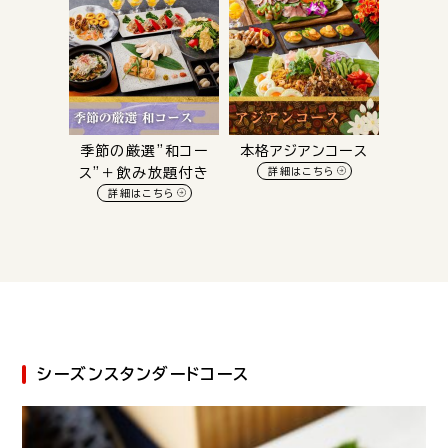
季節の厳選”和コー
本格アジアンコース
ス”＋飲み放題付き
詳細はこちら
詳細はこちら
シーズンスタンダードコース