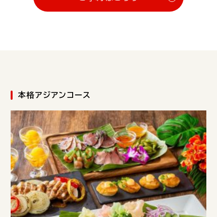
本格アジアンコース