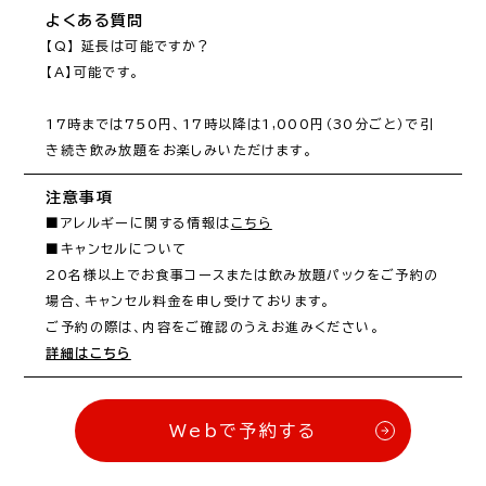
よくある質問
【Q】 延長は可能ですか？

【A】可能です。

17時までは750円、17時以降は1,000円（30分ごと）で引
き続き飲み放題をお楽しみいただけます。
注意事項
■アレルギーに関する情報は
こちら
■キャンセルについて

20名様以上でお食事コースまたは飲み放題パックをご予約の
場合、キャンセル料金を申し受けております。

詳細はこちら
Webで予約する