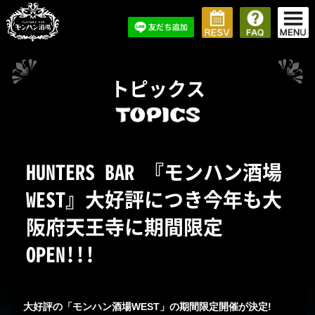
トピックス
HUNTERS BAR 『モンハン酒場
WEST』大好評につき今年も大
阪府天王寺に期間限定
OPEN!!!
大好評の「モンハン酒場WEST」の期間限定開催が決定!