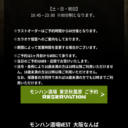
【土・日・祝日】
10:45～23:00 ※90分制となります。
※ラストオーダーはご予約時間から60分後となります。
※カラオケ個室へのご案内もしております。
※期間によって営業時間を変更する場合がございます。
※ご予約は1ヶ月前からWEBにて承ります。
※当日のご予約はWEB・店頭でお受けいたします。
※法令・条例により16歳未満の方は18時以降ご利用いただけませ
ん。18歳未満の方は22時以降ご利用いただけません。
なお、保護者の方同伴であれば16歳未満の方でも22時までご利
用いただけます。
モンハン酒場 東京秋葉原 ご予約
モンハン酒場WEST 大阪なんば