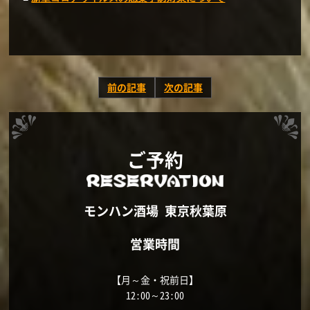
前の記事
次の記事
ご予約
モンハン酒場 東京秋葉原
営業時間
【月～金・祝前日】
12:00～23:00