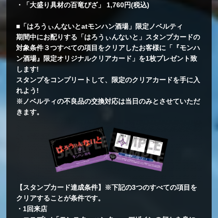
・「大盛り具材の百竜ぴざ」 1,760円(税込)
■「はろうぃんないとatモンハン酒場」限定ノベルティ
期間中にお配りする「はろうぃんないと」スタンプカードの
対象条件３つすべての項目をクリアしたお客様に「『モンハ
ン酒場』限定オリジナルクリアカード」を1枚プレゼント致
します!
スタンプをコンプリートして、限定のクリアカードを手に入
れよう!
※ノベルティの不良品の交換対応は当日のみとさせていただ
きます。
【スタンプカード達成条件】※下記の3つのすべての項目を
クリアすることが条件です。
・1回来店