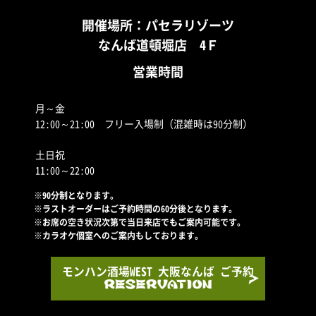
開催場所：パセラリゾーツ
なんば道頓堀店 4Ｆ
営業時間
月～金
12:00～21:00 フリー入場制（混雑時は90分制）
土日祝
11:00～22:00
※90分制となります。
※ラストオーダーはご予約時間の60分後となります。
※お席の空き状況次第で当日来店でもご案内可能です。
※カラオケ個室へのご案内もしております。
モンハン酒場WEST 大阪なんば ご予約