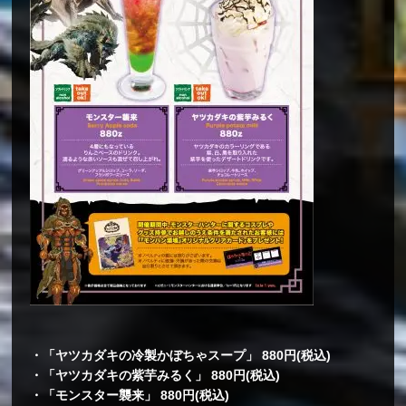
・「ヤツカダキの冷製かぼちゃスープ」 880円(税込)
・「ヤツカダキの紫芋みるく」 880円(税込)
・「モンスター襲来」 880円(税込)