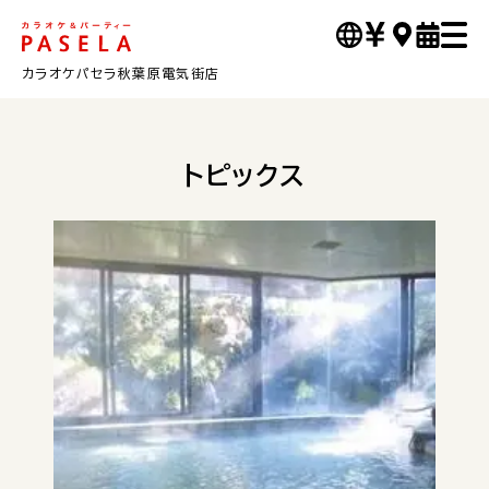
カラオケパセラ秋葉原電気街店
トピックス