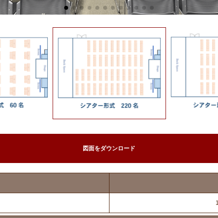
図面をダウンロード