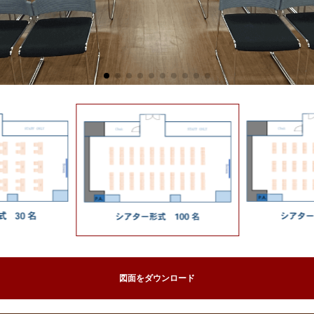
図面をダウンロード