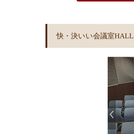
快・決いい会議室HALL