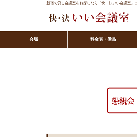
新宿で貸し会議室をお探しなら「快・決いい会議室」
会場
料金表・備品