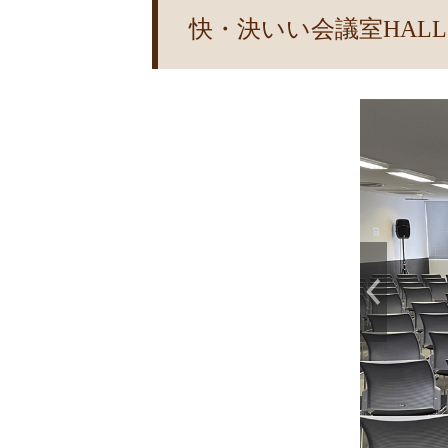
快・決いい会議室HALL