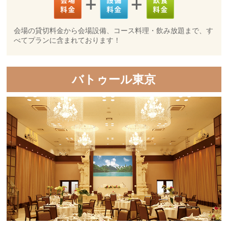
会場の貸切料金から会場設備、コース料理・飲み放題まで、す
べてプランに含まれております！
バトゥール東京