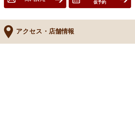
仮予約
アクセス・店舗情報