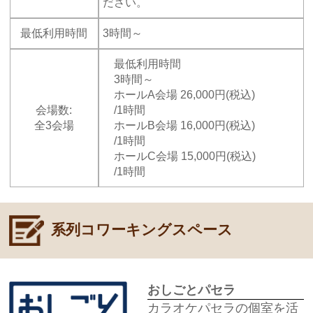
ださい。
最低利用時間
3時間～
最低利用時間
3時間～
ホールA会場 26,000円(税込)
会場数:
/1時間
全3会場
ホールB会場 16,000円(税込)
/1時間
ホールC会場 15,000円(税込)
/1時間
系列コワーキングスペース
おしごとパセラ
カラオケパセラの個室を活