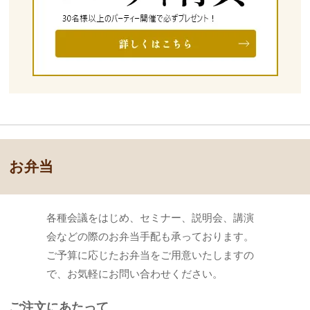
お弁当
各種会議をはじめ、セミナー、説明会、講演
会などの際のお弁当手配も承っております。
ご予算に応じたお弁当をご用意いたしますの
で、お気軽にお問い合わせください。
ご注文にあたって