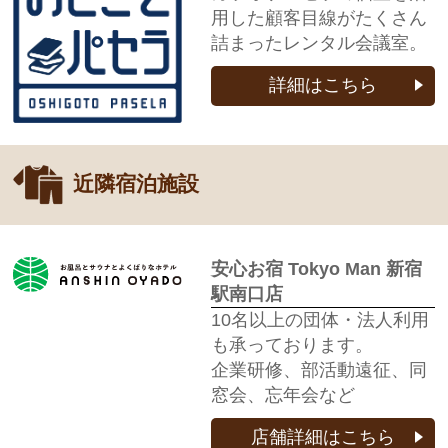
用した顧客目線がたくさん
詰まったレンタル会議室。
詳細はこちら
近隣宿泊施設
安心お宿 Tokyo Man 新宿
駅南口店
10名以上の団体・法人利用
も承っております。
企業研修、部活動遠征、同
窓会、忘年会など
店舗詳細はこちら