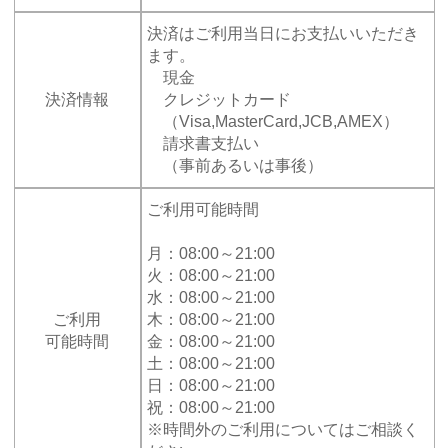
決済はご利用当日にお支払いいただき
ます。
現金
決済情報
クレジットカード
（Visa,MasterCard,JCB,AMEX）
請求書支払い
（事前あるいは事後）
ご利用可能時間
月：08:00～21:00
火：08:00～21:00
水：08:00～21:00
ご利用
木：08:00～21:00
可能時間
金：08:00～21:00
土：08:00～21:00
日：08:00～21:00
祝：08:00～21:00
※時間外のご利用についてはご相談く