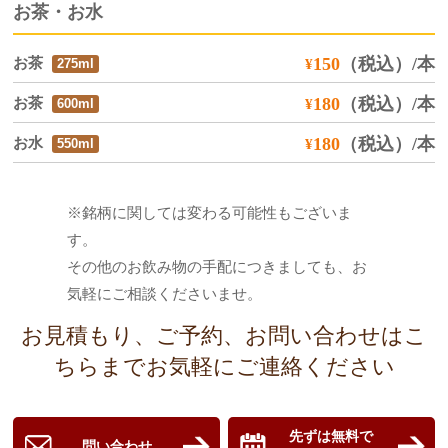
お茶・お水
お茶
150
（税込）
/本
¥
275ml
お茶
180
（税込）
/本
¥
600ml
お水
180
（税込）
/本
¥
550ml
※銘柄に関しては変わる可能性もございま
す。
その他のお飲み物の手配につきましても、お
気軽にご相談くださいませ。
お見積もり、ご予約、お問い合わせはこ
ちらまでお気軽にご連絡ください
先ずは無料で
問い合わせ