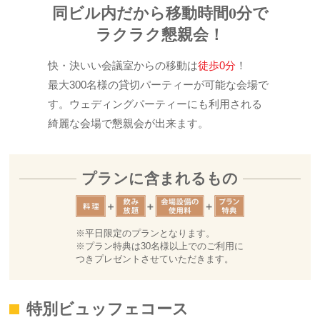
同ビル内だから移動時間0分で
ラクラク懇親会！
快・決いい会議室からの移動は
徒歩0分
！
最大300名様の貸切パーティーが可能な会場で
す。ウェディングパーティーにも利用される
綺麗な会場で懇親会が出来ます。
プランに含まれるもの
※平日限定のプランとなります。
※プラン特典は30名様以上でのご利用に
つきプレゼントさせていただきます。
特別ビュッフェコース