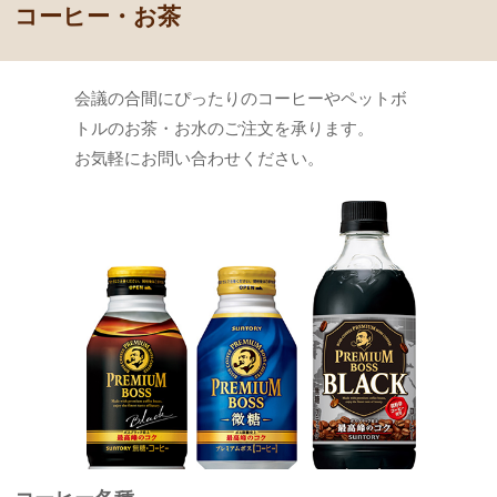
コーヒー・お茶
会議の合間にぴったりのコーヒーやペットボ
トルのお茶・お水のご注文を承ります。
お気軽にお問い合わせください。