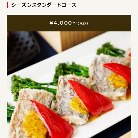
シーズンスタンダードコース
¥4,000～
(税込)