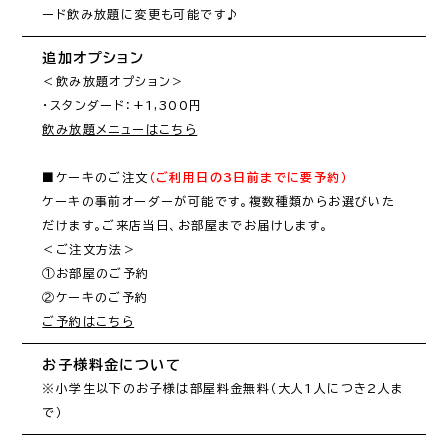
ード飲み放題に変更も可能です♪
追加オプション
＜飲み放題オプション＞

飲み放題メニューはこちら
■ケーキのご注文
（ご利用日の3日前までに要予約）
ケーキの事前オーダーが可能です。複数種類からお選びいた
だけます。ご来店当日、お部屋までお届けします。

＜ご注文方法＞

①お部屋のご予約

ご予約はこちら
お子様料金について
※小学生以下のお子様は部屋料金無料（大人1人につき2人ま