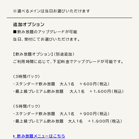
※選べるメインは当日お選びいただけます
追加オプション
■飲み放題のアップグレードが可能

当日、受付にてお選びいただけます。

【飲み放題オプション】（別途追加）

ご利用時間に応じて、下記料金でアップグレードが可能です。

〈3時間パック〉

・スタンダード飲み放題　大人1名　＋600円（税込）

・最上級プレミアム飲み放題 　大人1名　＋1,600円（税込）

〈5時間パック〉

・スタンダード飲み放題　大人1名　＋900円（税込）

・最上級プレミアム飲み放題　大人1名　＋1,900円（税込）

▶ 飲み放題メニューはこちら