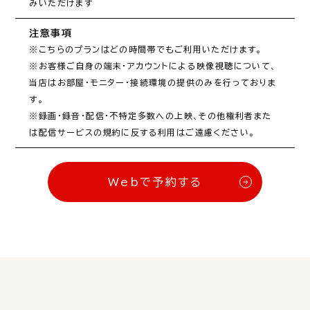
注意事項
※こちらのプランはどの時間帯でもご利用いただけます。

※お客様ご自身の端末・アカウントによる映像視聴について、
当店はお部屋・モニター・接続環境の提供のみを行っておりま
す。

※録画・録音・配信・不特定多数への上映、その他権利者また
は配信サービスの規約に反する利用はご遠慮ください。
Webで予約する