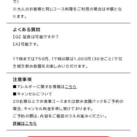
で）

※大人のお客様と同じコース料理をご利用の場合は半額とな
ります。
よくある質問
【Q】 延長は可能ですか？

【A】可能です。

17時までは750円、17時以降は1,000円（30分ごと）で引
き続き飲み放題をお楽しみいただけます。
注意事項
■アレルギーに関する情報は
こちら
■キャンセルについて

20名様以上でお食事コースまたは飲み放題パックをご予約の
場合、キャンセル料金を申し受けております。

詳細はこちら