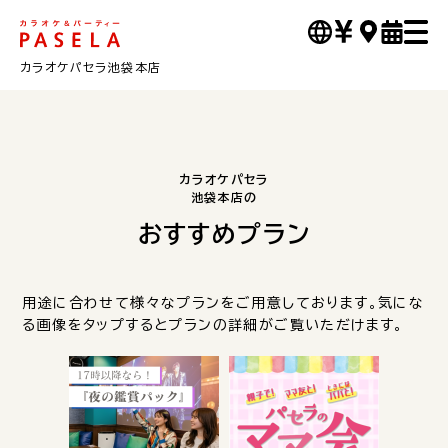
カラオケパセラ池袋本店
カラオケパセラ
池袋本店の
おすすめプラン
用途に合わせて様々なプランをご用意しております。気にな
る画像をタップするとプランの詳細がご覧いただけます。