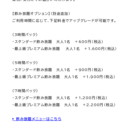
【飲み放題オプション】（別途追加）

ご利用時間に応じて、下記料金でアップグレードが可能です。

〈3時間パック〉

・スタンダード飲み放題　大人1名　＋600円（税込）

・最上級プレミアム飲み放題 　大人1名　＋1,600円（税込）

〈5時間パック〉

・スタンダード飲み放題　大人1名　＋900円（税込）

・最上級プレミアム飲み放題　大人1名　＋1,900円（税込）

〈7時間パック〉

・スタンダード飲み放題　大人1名　＋1,200円（税込）

・最上級プレミアム飲み放題　大人1名　＋2,200円（税込）

▶ 飲み放題メニューはこちら