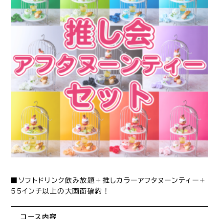
■ソフトドリンク飲み放題＋推しカラーアフタヌーンティー＋
55インチ以上の大画面確約！
コース内容