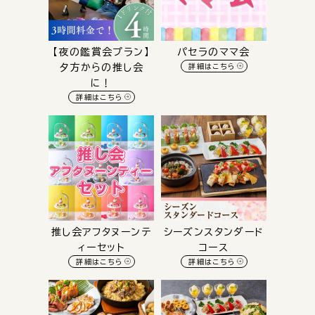
【夜の鑑賞会プラン】
パセラのママ会
夕方からの推し会
詳細はこちら
に！
詳細はこちら
推し会アフタヌーンテ
シーズンスタンダード
ィーセット
コース
詳細はこちら
詳細はこちら