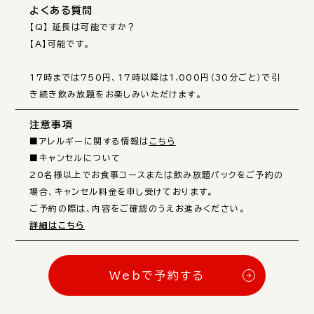
よくある質問
【Q】 延長は可能ですか？

【A】可能です。

17時までは750円、17時以降は1,000円（30分ごと）で引
き続き飲み放題をお楽しみいただけます。
注意事項
■アレルギーに関する情報は
こちら
■キャンセルについて

20名様以上でお食事コースまたは飲み放題パックをご予約の
場合、キャンセル料金を申し受けております。

詳細はこちら
Webで予約する