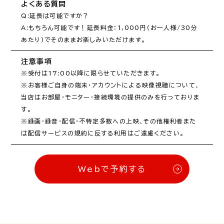
よくある質問
Q:延長は可能ですか？

A:もちろん可能です！延長料金：1,000円（お一人様/30分
注意事項
※受付は17:00以降に限らせていただきます。

※お客様ご自身の端末・アカウントによる映像視聴について、
当店はお部屋・モニター・接続環境の提供のみを行っておりま
す。

※録画・録音・配信・不特定多数への上映、その他権利者また
Webで予約する