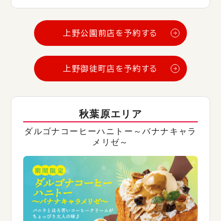
上野公園前店を予約する
上野御徒町店を予約する
秋葉原エリア
ダルゴナコーヒーハニトー～バナナキャラ
メリゼ～