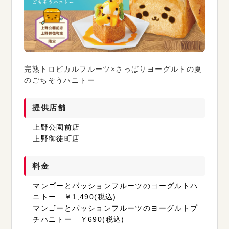
完熟トロピカルフルーツ×さっぱりヨーグルトの夏
のごちそうハニトー
提供店舗
上野公園前店
上野御徒町店
料金
マンゴーとパッションフルーツのヨーグルトハ
ニトー ￥1,490(税込)
マンゴーとパッションフルーツのヨーグルトプ
チハニトー ￥690(税込)