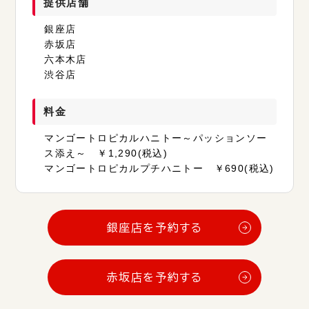
提供店舗
銀座店
赤坂店
六本木店
渋谷店
料金
マンゴートロピカルハニトー～パッションソー
ス添え～ ￥1,290(税込)
マンゴートロピカルプチハニトー ￥690(税込)
銀座店を予約する
赤坂店を予約する