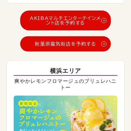
AKIBAマルチエンターテインメ
ント店を予約する
秋葉原電気街店を予約する
横浜エリア
爽やかレモンフロマージュのブリュレハニ
トー