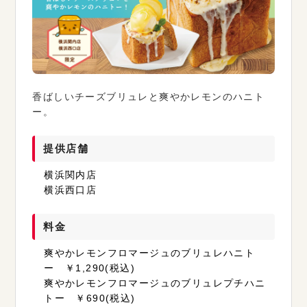
香ばしいチーズブリュレと爽やかレモンのハニト
ー。
提供店舗
横浜関内店
横浜西口店
料金
爽やかレモンフロマージュのブリュレハニト
ー ￥1,290(税込)
爽やかレモンフロマージュのブリュレプチハニ
トー ￥690(税込)