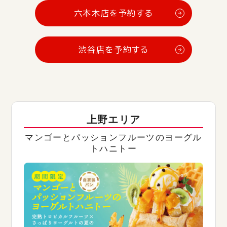
六本木店を予約する
渋谷店を予約する
上野エリア
マンゴーとパッションフルーツのヨーグル
トハニトー