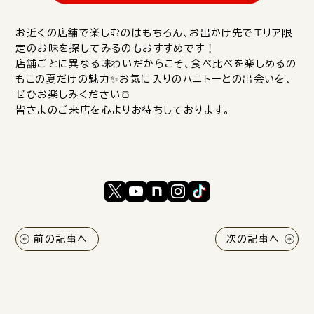
お近くの店舗で楽しむのはもちろん、お出かけ先でエリア限
定のお味を探してみるのもおすすめです！
店舗ごとに異なる味わいだからこそ、食べ比べを楽しめるの
もこの夏だけの魅力✨お気に入りのハニトーとの出会いを、
ぜひお楽しみください🍞
皆さまのご来店を心よりお待ちしております。
前の記事へ
次の記事へ