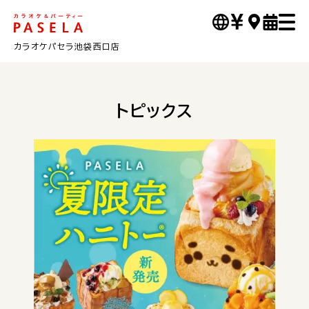
カラオケパセラ池袋西口店
トピックス