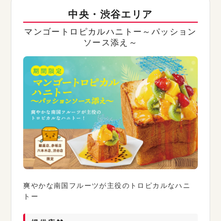
中央・渋谷エリア
マンゴートロピカルハニトー～パッション
ソース添え～
爽やかな南国フルーツが主役のトロピカルなハニ
トー