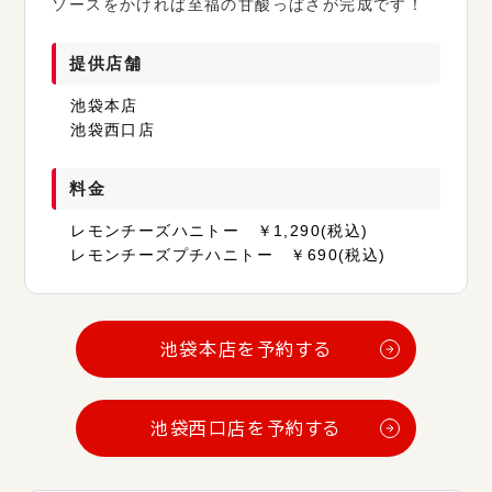
ソースをかければ至福の甘酸っぱさが完成です！
提供店舗
池袋本店
池袋西口店
料金
レモンチーズハニトー ￥1,290(税込)
レモンチーズプチハニトー ￥690(税込)
池袋本店を予約する
池袋西口店を予約する