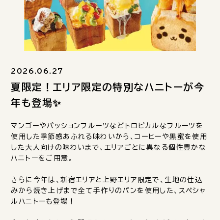
2026.06.27
夏限定！エリア限定の特別なハニトーが今
年も登場✨️
マンゴーやパッションフルーツなどトロピカルなフルーツを
使用した季節感あふれる味わいから、コーヒーや黒蜜を使用
した大人向けの味わいまで、エリアごとに異なる個性豊かな
ハニトーをご用意。
さらに今年は、新宿エリアと上野エリア限定で、生地の仕込
みから焼き上げまで全て手作りのパンを使用した、スペシャ
ルハニトーも登場！