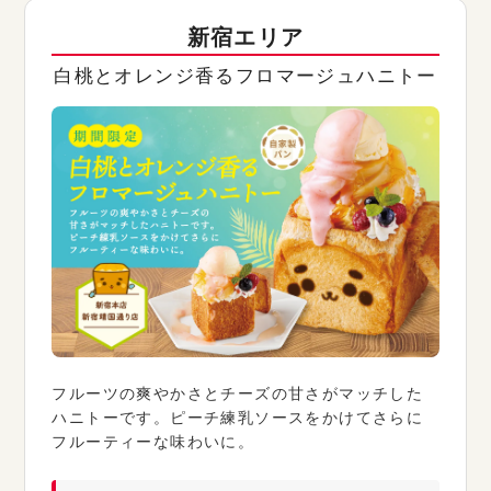
新宿エリア
白桃とオレンジ香るフロマージュハニトー
フルーツの爽やかさとチーズの甘さがマッチした
ハニトーです。ピーチ練乳ソースをかけてさらに
フルーティーな味わいに。