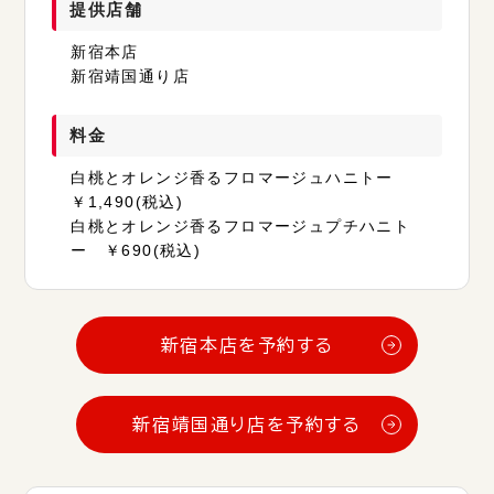
提供店舗
新宿本店
新宿靖国通り店
料金
白桃とオレンジ香るフロマージュハニトー
￥1,490(税込)
白桃とオレンジ香るフロマージュプチハニト
ー ￥690(税込)
新宿本店を予約する
新宿靖国通り店を予約する