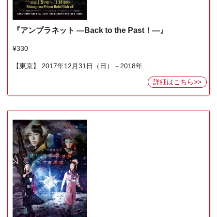
『アンプラネット ―Back to the Past！―』
¥330
【東京】 2017年12月31日（日）～2018年...
詳細はこちら>>