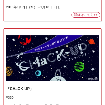
2015年1月7日（水）～1月18日（日）...
詳細はこちら>>
『CHaCK-UP』
¥330