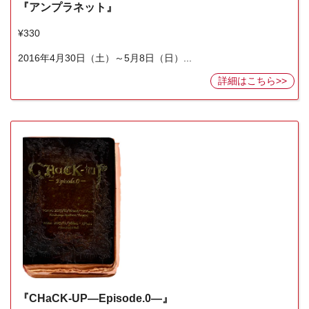
『アンプラネット』
¥330
2016年4月30日（土）～5月8日（日）...
詳細はこちら>>
『CHaCK-UP―Episode.0―』