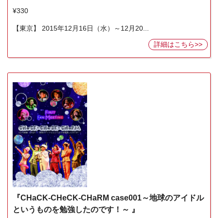
¥330
【東京】 2015年12月16日（水）～12月20...
詳細はこちら>>
『CHaCK-CHeCK-CHaRM case001～地球のアイドル
というものを勉強したのです！～ 』