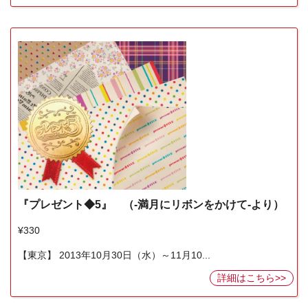
『プレゼント◆5』 （-満月にリボンをかけて-より）
¥330
【東京】 2013年10月30日（水）～11月10...
詳細はこちら>>