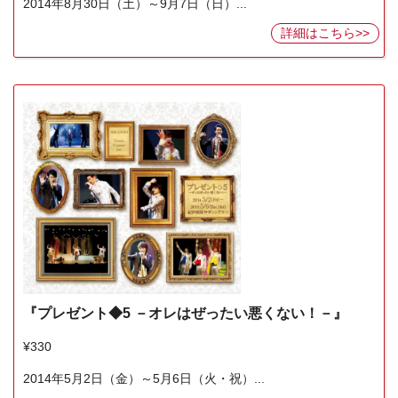
2014年8月30日（土）～9月7日（日）...
詳細はこちら>>
『プレゼント◆5 －オレはぜったい悪くない！－』
¥330
2014年5月2日（金）～5月6日（火・祝）...