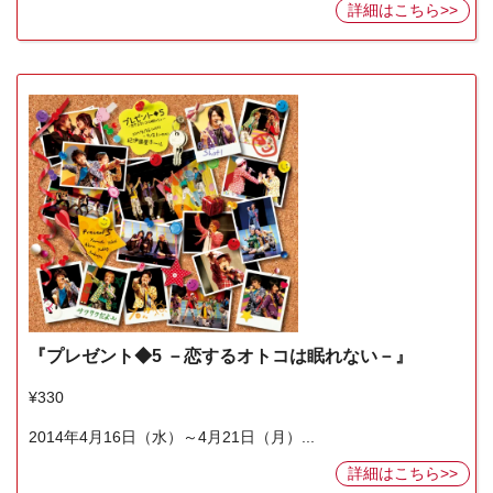
詳細はこちら>>
『プレゼント◆5 －恋するオトコは眠れない－』
¥330
2014年4月16日（水）～4月21日（月）...
詳細はこちら>>