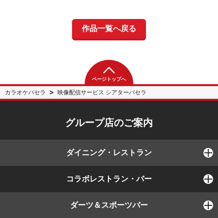
作品一覧へ戻る
ページトップへ
カラオケパセラ
映像配信サービス シアターパセラ
グループ店のご案内
ダイニング・レストラン
コラボレストラン・バー
ダーツ＆スポーツバー