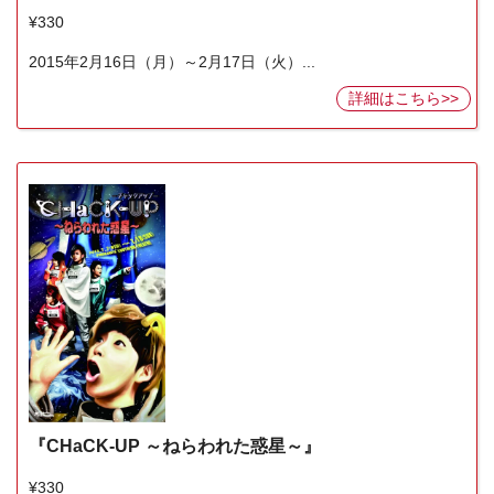
¥330
2015年2月16日（月）～2月17日（火）...
詳細はこちら>>
『CHaCK-UP ～ねらわれた惑星～』
¥330