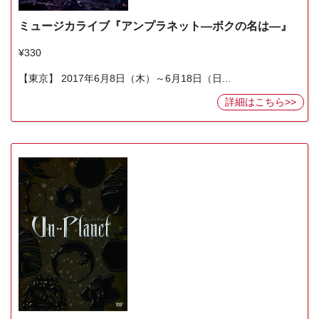
ミュージカライブ『アンプラネット―ボクの名は―』
¥330
【東京】 2017年6月8日（木）～6月18日（日...
詳細はこちら>>