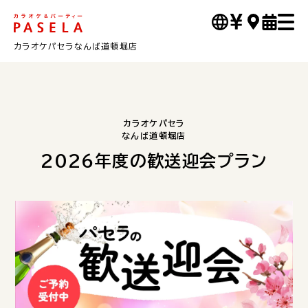
カラオケパセラなんば道頓堀店
カラオケパセラ
なんば道頓堀店
2026年度の歓送迎会プラン