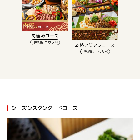
肉極みコース
詳細はこちら
本格アジアンコース
詳細はこちら
シーズンスタンダードコース