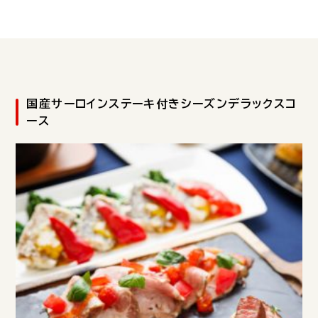
国産サーロインステーキ付きシーズンデラックスコ
ース