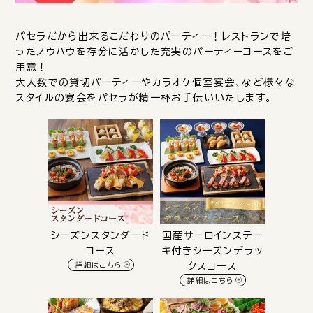
パセラだから出来るこだわりのパーティー！レストランで培
ったノウハウを存分に活かした充実のパーティーコースをご
用意！
大人数での貸切パーティーやカラオケ個室宴会、など様々な
スタイルの宴会をパセラが精一杯お手伝いいたします。
シーズンスタンダード
国産サーロインステー
コース
キ付きシーズンデラッ
詳細はこちら
クスコース
詳細はこちら