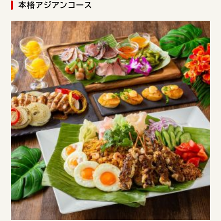
本格アジアンコース