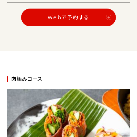
Webで予約する
肉極みコース