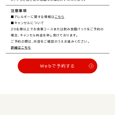
注意事項
■アレルギーに関する情報は
こちら
■キャンセルについて

20名様以上でお食事コースまたは飲み放題パックをご予約の
場合、キャンセル料金を申し受けております。

詳細はこちら
Webで予約する