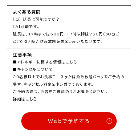
よくある質問
【Q】 延長は可能ですか？

【A】可能です。

延長は、17時までは500円、17時以降は750円（30分ご
と）で引き続き飲み放題をお楽しみいただけます。
注意事項
■アレルギーに関する情報は
こちら
■キャンセルについて

20名様以上でお食事コースまたは飲み放題パックをご予約の
場合、キャンセル料金を申し受けております。

詳細はこちら
Webで予約する