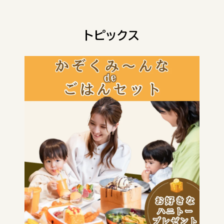
トピックス