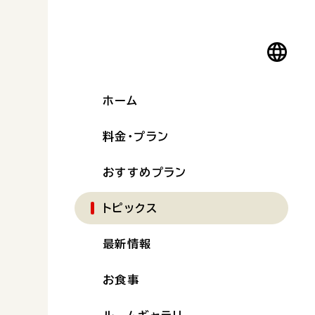
ホーム
料金・プラン
おすすめプラン
トピックス
最新情報
お食事