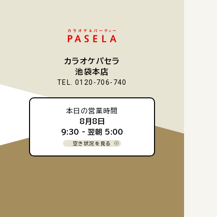
カラオケパセラ
池袋本店
TEL. 0120-706-740
本日の営業時間
8月8日
9:30 -
翌朝 5:00
空き状況を見る