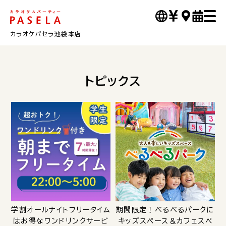
カラオケパセラ池袋本店
トピックス
学割オールナイトフリータイム
期間限定！べるべるパークに
はお得なワンドリンクサービ
キッズスペース＆カフェスペ