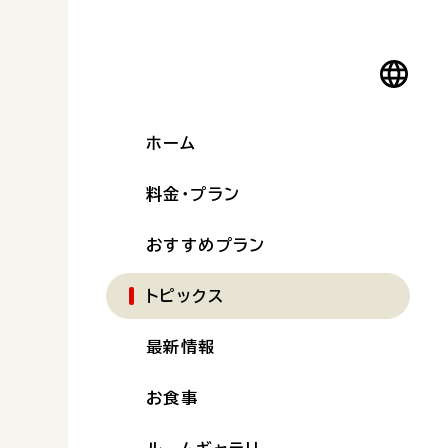
ホーム
料金・プラン
おすすめプラン
トピックス
最新情報
お食事