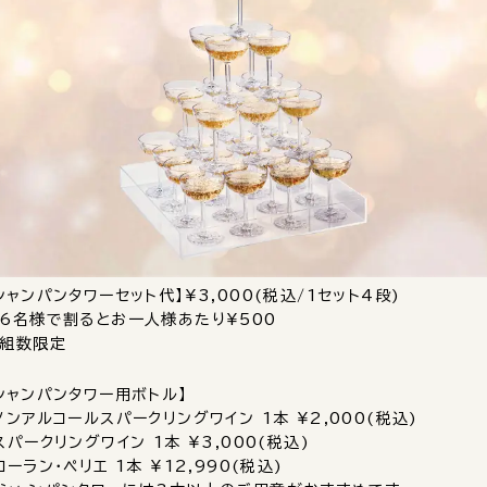
シャンパンタワーセット代】¥3,000(税込/1セット4段)
6名様で割るとお一人様あたり¥500
組数限定
シャンパンタワー用ボトル】
ノンアルコールスパークリングワイン 1本 ¥2,000(税込)
スパークリングワイン 1本 ¥3,000(税込)
ローラン・ペリエ 1本 ¥12,990(税込)