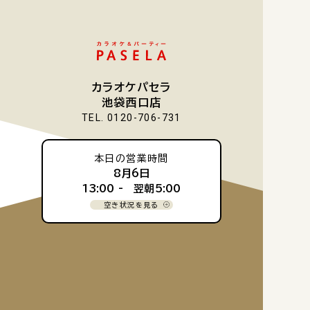
カラオケパセラ
池袋西口店
TEL. 0120-706-731
本日の営業時間
8月6日
13:00 -
翌朝5:00
空き状況を見る