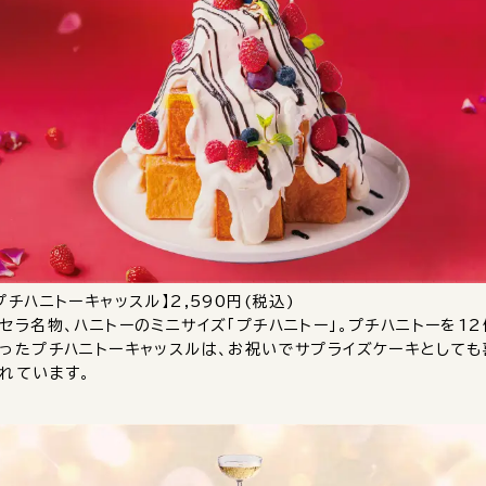
プチハニトーキャッスル】2,590円(税込)
セラ名物、ハニトーのミニサイズ「プチハニトー」。プチハニトーを12
ったプチハニトーキャッスルは、お祝いでサプライズケーキとしても
れています。