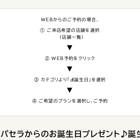
WEBからのご予約の場合、
① ご来店希望の店舗を選択
（
店舗一覧
）
▼
② WEB予約をクリック
▼
③ カテゴリより「💰誕生日」を選択
▼
④ ご希望のプランを選択し、ご予約
パセラからのお誕生日プレゼント♪誕