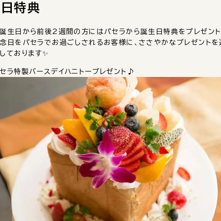
日特典
誕生日から前後2週間の方にはパセラから誕生日特典をプレゼン
念日をパセラでお過ごしされるお客様に、ささやかなプレゼントを
しております✨
セラ特製バースデイハニトープレゼント♪