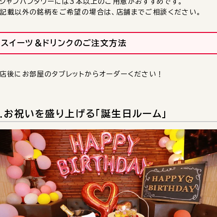
シャンパンタワーには3本以上のご用意がおすすめです。
記載以外の銘柄をご希望の場合は、店舗までご相談ください。
スイーツ＆ドリンクのご注文方法
店後にお部屋のタブレットからオーダーください！
2.お祝いを盛り上げる「誕生日ルーム」