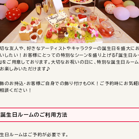
切な友人や、好きなアーティストやキャラクターの誕生日を盛大に
いしたい！お客様にとっての特別なシーンを盛り上げる『誕生日ル
』をご用意しております。大切なお祝いの日に、特別な誕生日ルー
お楽しみいただけます♪
飾のお持込・お客様ご自身での飾り付けもOK！ご予約時にお気軽
相談ください！
誕生日ルームのご利用方法
生日ルームはご予約が必要です。