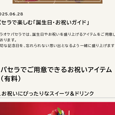
025.06.28
パセラで楽しむ「誕生日・お祝いガイド」
ラオケパセラでは、誕生日やお祝いを盛り上げるアイテムをご用意
おります。
切な記念日を、忘れられない思い出となるよう一緒に盛り上げます
パセラでご用意できるお祝いアイテム
（有料）
1.お祝いにぴったりなスイーツ＆ドリンク