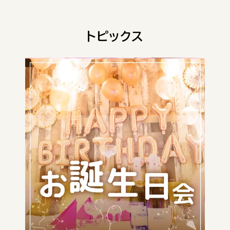
トピックス