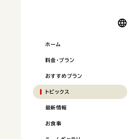
ホーム
料金・プラン
おすすめプラン
トピックス
最新情報
お食事