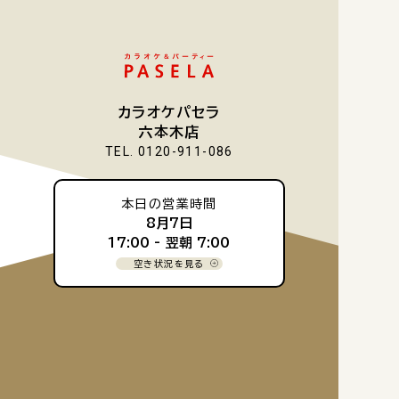
カラオケパセラ
六本木店
TEL. 0120-911-086
本日の営業時間
8月7日
17:00 -
翌朝 7:00
空き状況を見る