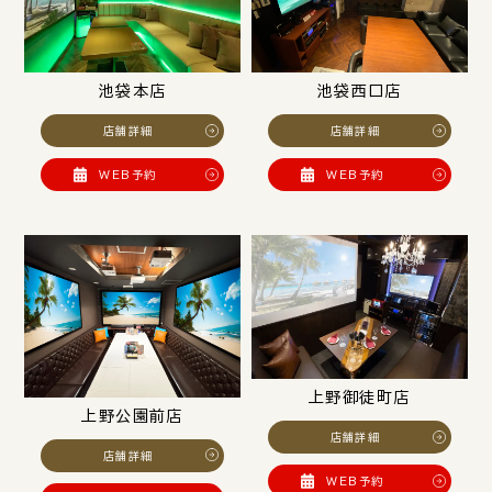
池袋本店
池袋西口店
店舗詳細
店舗詳細
WEB予約
WEB予約
上野御徒町店
上野公園前店
店舗詳細
店舗詳細
WEB予約