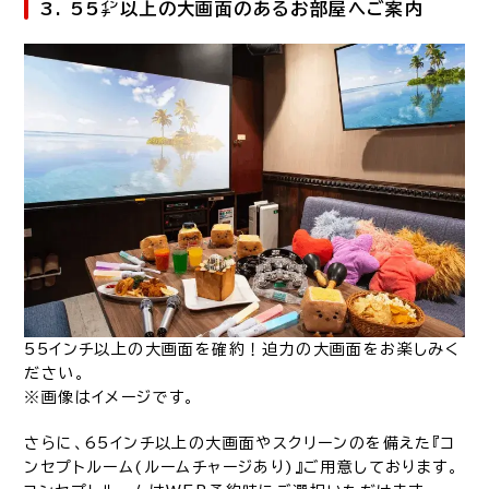
3. 55㌅以上の大画面のあるお部屋へご案内
55インチ以上の大画面を確約！迫力の大画面をお楽しみく
ださい。
※画像はイメージです。
さらに、65インチ以上の大画面やスクリーンのを備えた『コ
ンセプトルーム(ルームチャージあり)』ご用意しております。