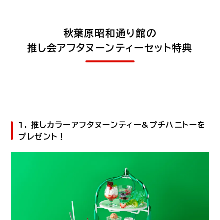
秋葉原昭和通り館の
推し会アフタヌーンティーセット特典
1. 推しカラーアフタヌーンティー&プチハニトーを
プレゼント！