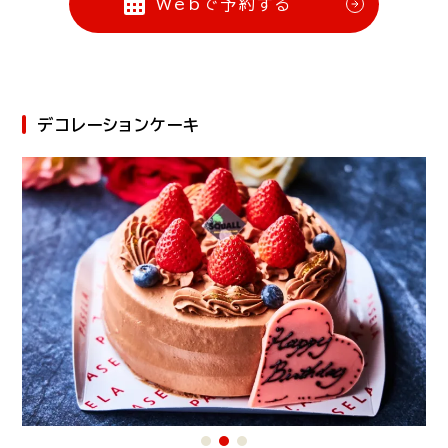
Webで予約する
デコレーションケーキ