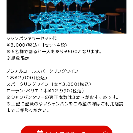
シャンパンタワーセット代
¥3,000(税込/ 1セット4段)
※6名様で割ると一人あたり¥500となります。
※組数限定
ノンアルコールスパークリングワイン
1本¥2,000(税込)
スパークリングワイン 1本¥3,000（税込）
ローラン・ペリエ 1本¥12,990（税込）
※シャンパンタワーの適正本数は3本～がおすすめです。
※上記に記載のないシャンパンをご希望の際はご利用店舗
までご相談ください。