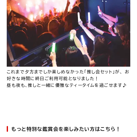
これまで夕方までしか楽しめなかった「推し会セット」が、 お
好きな時間に終日ご利用可能となりました！
昼も夜も、推しと一緒に優雅なティータイムを過ごせます♪
もっと特別な鑑賞会を楽しみたい方はこちら！