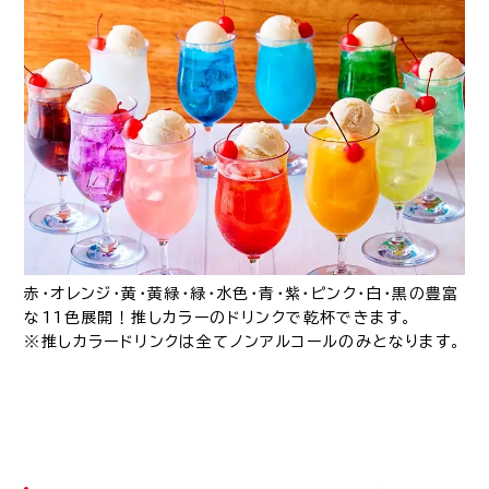
赤・オレンジ・黄・黄緑・緑・水色・青・紫・ピンク・白・黒の豊富
な11色展開！推しカラーのドリンクで乾杯できます。
※推しカラードリンクは全てノンアルコールのみとなります。