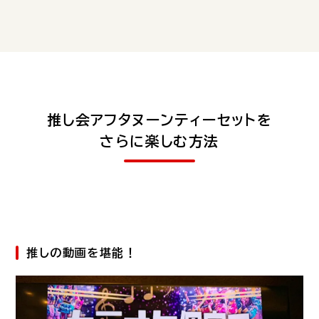
推し会アフタヌーンティーセットを
さらに楽しむ方法
推しの動画を堪能！