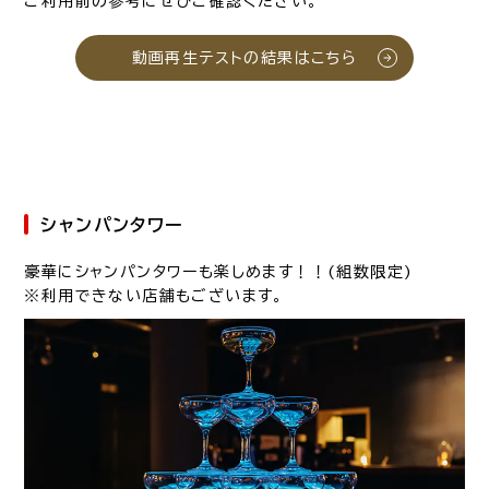
ご利用前の参考にぜひご確認ください。
動画再生テストの結果はこちら
シャンパンタワー
豪華にシャンパンタワーも楽しめます！！(組数限定)
※利用できない店舗もございます。