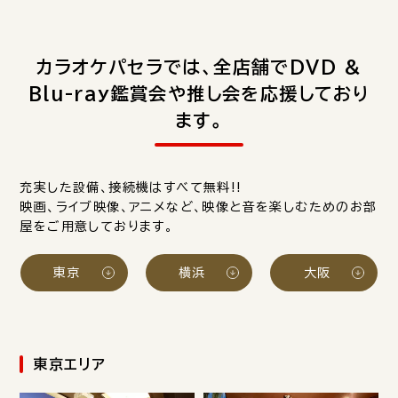
カラオケパセラでは、全店舗でDVD &
Blu-ray鑑賞会や推し会を応援しており
ます。
充実した設備、接続機はすべて無料!!
映画、ライブ映像、アニメなど、映像と音を楽しむためのお部
屋をご用意しております。
東京
横浜
大阪
東京エリア