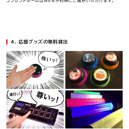
コンセプトルームはWEB予約時にご選択いただけます。
4. 応援グッズの無料貸出