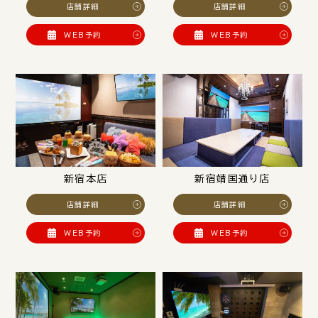
店舗詳細
店舗詳細
WEB予約
WEB予約
新宿本店
新宿靖国通り店
店舗詳細
店舗詳細
WEB予約
WEB予約