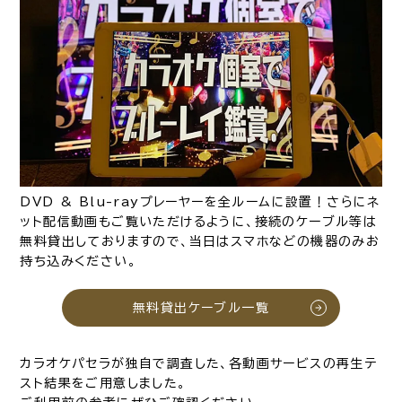
DVD & Blu-rayプレーヤーを全ルームに設置！さらにネ
ット配信動画もご覧いただけるように、接続のケーブル等は
無料貸出しておりますので、当日はスマホなどの機器のみお
持ち込みください。
無料貸出ケーブル一覧
カラオケパセラが独自で調査した、各動画サービスの再生テ
スト結果をご用意しました。