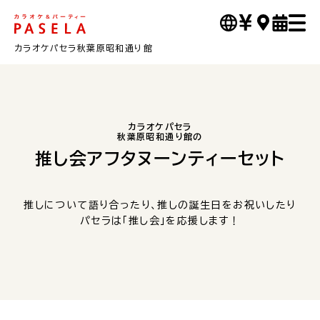
カラオケパセラ秋葉原昭和通り館
カラオケパセラ
秋葉原昭和通り館の
推し会アフタヌーンティーセット
推しについて語り合ったり、推しの誕生日をお祝いしたり
パセラは「推し会」を応援します！