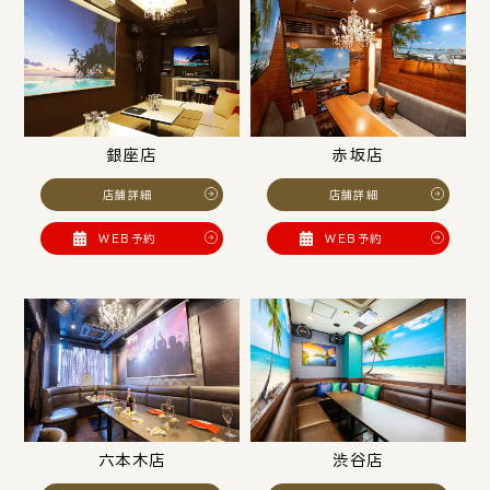
銀座店
赤坂店
店舗詳細
店舗詳細
WEB予約
WEB予約
六本木店
渋谷店