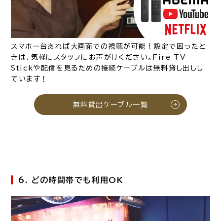
スマホ一台あれば大画面での視聴が可能！設定で困ったと
きは、気軽にスタッフにお声がけください。Fire TV
Stickや配信を見るための接続ケーブルは無料貸し出しし
ています！
無料貸出ケーブル一覧
6. どの時間帯でも利用OK