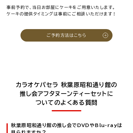
事前予約で、当日お部屋にケーキをご用意いたします。
ケーキの提供タイミングは事前にご相談いただけます！
ご予約方法はこちら
カラオケパセラ 秋葉原昭和通り館の
推し会アフタヌーンティーセットに
ついてのよくある質問
秋葉原昭和通り館の推し会でDVDやBlu-rayは
見られますか？