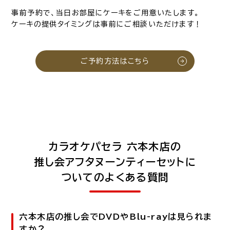
事前予約で、当日お部屋にケーキをご用意いたします。
ケーキの提供タイミングは事前にご相談いただけます！
ご予約方法はこちら
カラオケパセラ 六本木店の
推し会アフタヌーンティーセットに
ついてのよくある質問
六本木店の推し会でDVDやBlu-rayは見られま
すか？