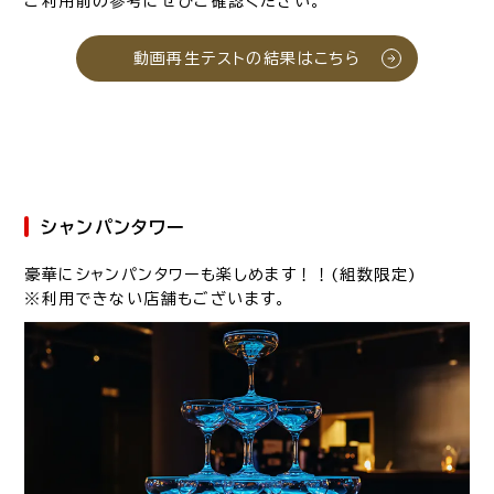
ご利用前の参考にぜひご確認ください。
動画再生テストの結果はこちら
シャンパンタワー
豪華にシャンパンタワーも楽しめます！！(組数限定)
※利用できない店舗もございます。