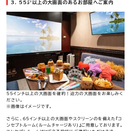
3. 55㌅以上の大画面のあるお部屋へご案内
55インチ以上の大画面を確約！迫力の大画面をお楽しみく
ださい。
※画像はイメージです。
さらに、65インチ以上の大画面やスクリーンのを備えた『コ
ンセプトルーム(ルームチャージあり)』ご用意しております。