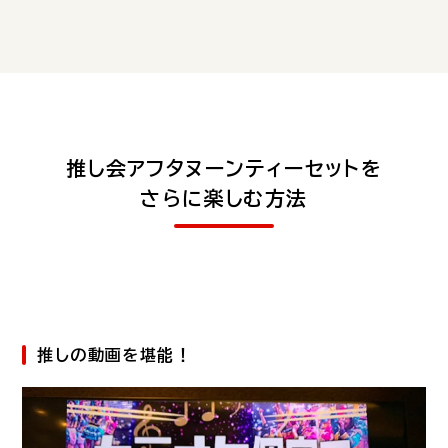
推し会アフタヌーンティーセットを
さらに楽しむ方法
推しの動画を堪能！