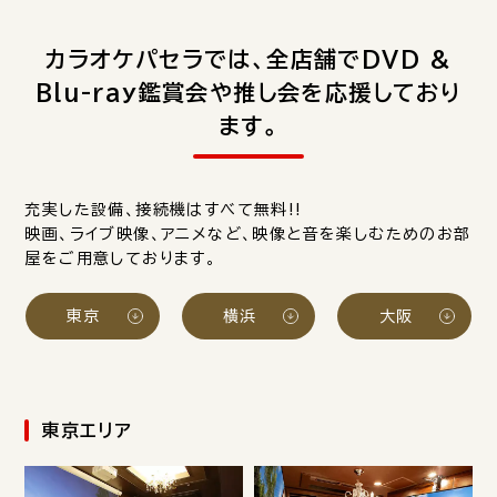
カラオケパセラでは、全店舗でDVD &
Blu-ray鑑賞会や推し会を応援しており
ます。
充実した設備、接続機はすべて無料!!
映画、ライブ映像、アニメなど、映像と音を楽しむためのお部
屋をご用意しております。
東京
横浜
大阪
東京エリア