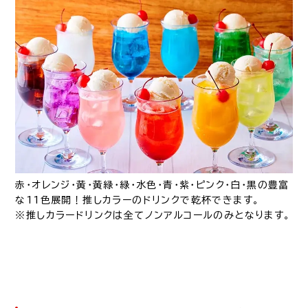
赤・オレンジ・黄・黄緑・緑・水色・青・紫・ピンク・白・黒の豊富
な11色展開！推しカラーのドリンクで乾杯できます。
※推しカラードリンクは全てノンアルコールのみとなります。