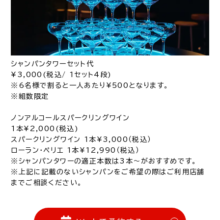
シャンパンタワーセット代
¥3,000(税込/ 1セット4段)
※6名様で割ると一人あたり¥500となります。
※組数限定
ノンアルコールスパークリングワイン
1本¥2,000(税込)
スパークリングワイン 1本¥3,000（税込）
ローラン・ペリエ 1本¥12,990（税込）
※シャンパンタワーの適正本数は3本～がおすすめです。
※上記に記載のないシャンパンをご希望の際はご利用店舗
までご相談ください。