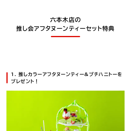
六本木店の
推し会アフタヌーンティーセット特典
1. 推しカラーアフタヌーンティー&プチハニトーを
プレゼント！