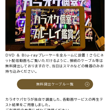
DVD & Blu-rayプレーヤーを全ルームに設置！さらにネ
ット配信動画もご覧いただけるように、接続のケーブル等は
無料貸出しておりますので、当日はスマホなどの機器のみお
持ち込みください。
無料貸出ケーブル一覧
カラオケパセラが独自で調査した、各動画サービスの再生テ
スト結果をご用意しました。