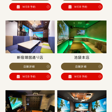
WEB予約
WEB予約
新宿靖国通り店
池袋本店
店舗詳細
店舗詳細
WEB予約
WEB予約