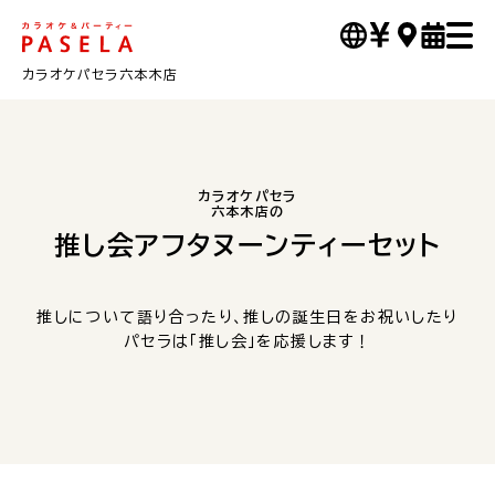
カラオケパセラ六本木店
カラオケパセラ
六本木店の
推し会アフタヌーンティーセット
推しについて語り合ったり、推しの誕生日をお祝いしたり
パセラは「推し会」を応援します！