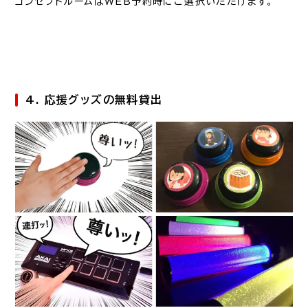
コンセプトルームはWEB予約時にご選択いただけます。
4. 応援グッズの無料貸出