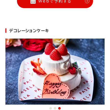
Webで予約する
デコレーションケーキ