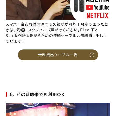
スマホ一台あれば大画面での視聴が可能！設定で困ったと
きは、気軽にスタッフにお声がけください。Fire TV
Stickや配信を見るための接続ケーブルは無料貸し出しし
ています！
無料貸出ケーブル一覧
6. どの時間帯でも利用OK