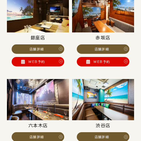
銀座店
赤坂店
店舗詳細
店舗詳細
WEB予約
WEB予約
六本木店
渋谷店
店舗詳細
店舗詳細