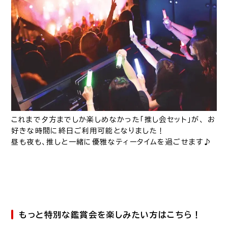
これまで夕方までしか楽しめなかった「推し会セット」が、 お
好きな時間に終日ご利用可能となりました！
昼も夜も、推しと一緒に優雅なティータイムを過ごせます♪
もっと特別な鑑賞会を楽しみたい方はこちら！