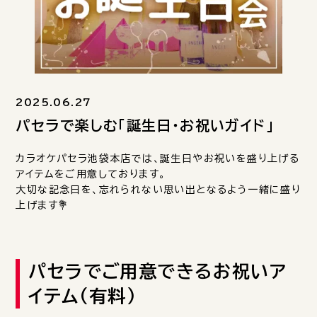
2025.06.27
パセラで楽しむ「誕生日・お祝いガイド」
カラオケパセラ池袋本店では、誕生日やお祝いを盛り上げる
アイテムをご用意しております。
大切な記念日を、忘れられない思い出となるよう一緒に盛り
上げます💐
パセラでご用意できるお祝いア
イテム（有料）