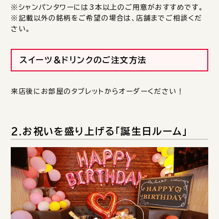
※シャンパンタワーには3本以上のご用意がおすすめです。
※記載以外の銘柄をご希望の場合は、店舗までご相談くだ
さい。
スイーツ＆ドリンクのご注文方法
来店後にお部屋のタブレットからオーダーください！
2.お祝いを盛り上げる「誕生日ルーム」