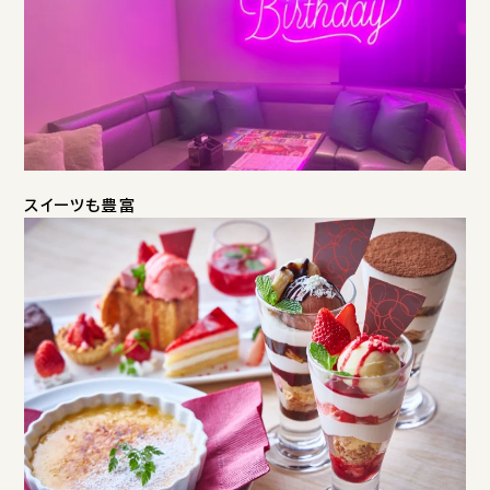
スイーツも豊富