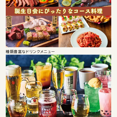
種類豊富なドリンクメニュー