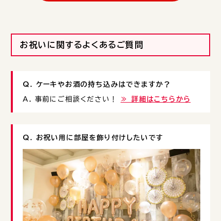
お祝いに関するよくあるご質問
Q. ケーキやお酒の持ち込みはできますか？
A. 事前にご相談ください！
≫ 詳細はこちらから
Q. お祝い用に部屋を飾り付けしたいです