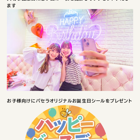
ます
お子様向けにパセラオリジナルお誕生日シールをプレゼント