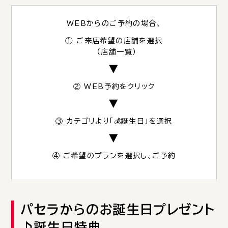
WEBからのご予約の場合、
① ご来店希望の店舗を選択
（
店舗一覧
）
▼
② WEB予約をクリック
▼
③ カテゴリより「💰誕生日」を選択
▼
④ ご希望のプランを選択し、ご予約
パセラからのお誕生日プレゼント
♪誕生日特典