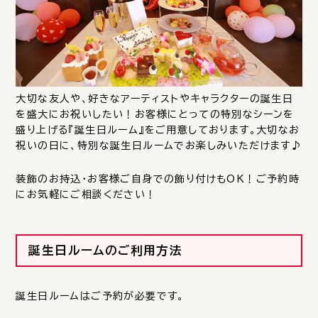
大切な友人や、好きなアーティストやキャラクターの誕生日
を盛大にお祝いしたい！お客様にとっての特別なシーンを
盛り上げる『誕生日ルーム』をご用意しております。大切なお
祝いの日に、特別な誕生日ルームでお楽しみいただけます♪
装飾のお持込・お客様ご自身での飾り付けもOK！ご予約時
にお気軽にご相談ください！
誕生日ルームのご利用方法
誕生日ルームはご予約が必要です。