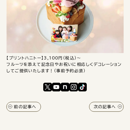
【プリントハニトー】3,100円（税込）〜
フルーツを添えて記念日やお祝いに相応しくデコレーション
してご提供いたします！（事前予約必須）
前の記事へ
次の記事へ