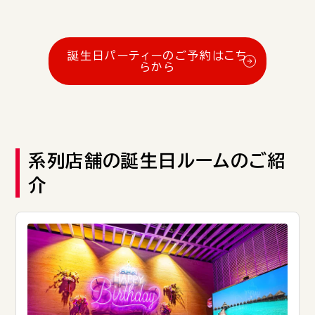
誕生日パーティーのご予約はこち
らから
系列店舗の誕生日ルームのご紹
介