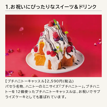
1.お祝いにぴったりなスイーツ＆ドリンク
【プチハニトーキャッスル】2,590円(税込)
パセラ名物、ハニトーのミニサイズ「プチハニトー」。プチハニ
トーを12個使ったプチハニトーキャッスルは、お祝いでサプ
ライズケーキとしても喜ばれています。