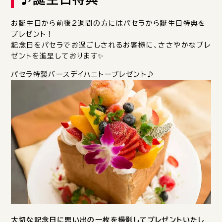
お誕生日から前後2週間の方にはパセラから誕生日特典を
プレゼント！
記念日をパセラでお過ごしされるお客様に、ささやかなプレ
ゼントを進呈しております✨
パセラ特製バースデイハニトープレゼント♪
大切な記念日に思い出の一枚を撮影してプレゼントいたし