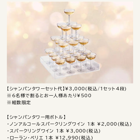
【シャンパンタワーセット代】¥3,000(税込/1セット4段)
※6名様で割るとお一人様あたり¥500
※組数限定
【シャンパンタワー用ボトル】
・ノンアルコールスパークリングワイン 1本 ¥2,000(税込)
・スパークリングワイン 1本 ¥3,000(税込)
・ローラン・ペリエ 1本 ¥12,990(税込)