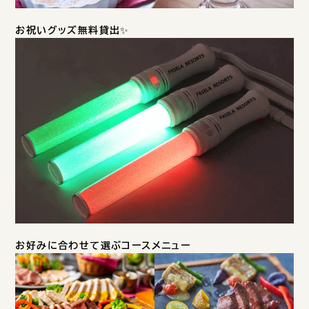
お祝いグッズ無料貸出
✨
お好みに合わせて選ぶコースメニュー