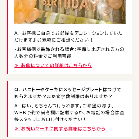
A. お客様ご自身でお部屋をデコレーションしていた
だけます♪お気軽にご相談ください！
・
お客様側で装飾される場合
：準備に来店される方の
人数分の料金でご利用可能
≫ 装飾についての詳細はこちらから
Q. ハニトーやケーキにメッセージプレートはつけて
もらえますか？また文字数制限はありますか？
A. はい、もちろんつけられます。ご希望の際は、
WEB予約で備考欄に記載するか、お電話の場合は直
接スタッフにお申し付けください！
≫ お祝いケーキに関する詳細はこちらから