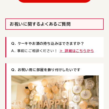
お祝いに関するよくあるご質問
Q. ケーキやお酒の持ち込みはできますか？
A. 事前にご相談ください！
≫ 詳細はこちらから
Q. お祝い用に部屋を飾り付けしたいです