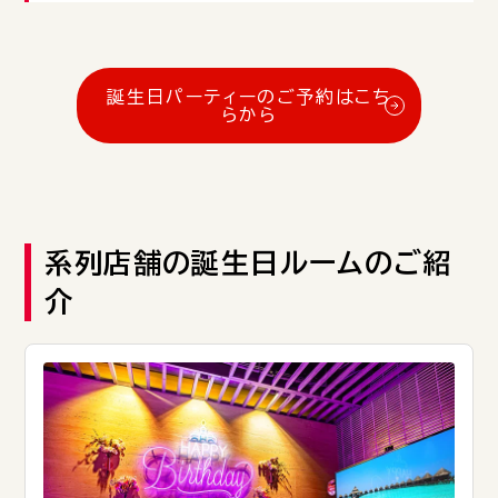
誕生日パーティーのご予約はこち
らから
系列店舗の誕生日ルームのご紹
介