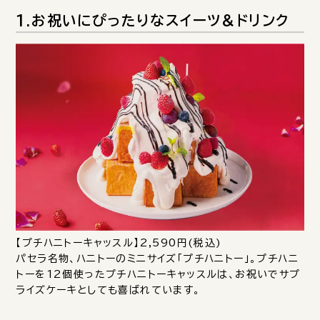
1.お祝いにぴったりなスイーツ＆ドリンク
【プチハニトーキャッスル】2,590円(税込)
パセラ名物、ハニトーのミニサイズ「プチハニトー」。プチハニ
トーを12個使ったプチハニトーキャッスルは、お祝いでサプ
ライズケーキとしても喜ばれています。