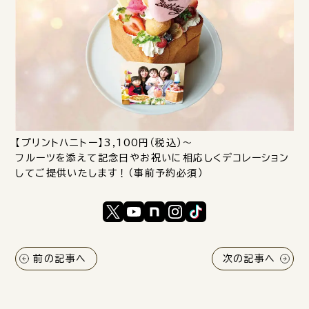
【プリントハニトー】3,100円（税込）〜
フルーツを添えて記念日やお祝いに相応しくデコレーション
してご提供いたします！（事前予約必須）
前の記事へ
次の記事へ