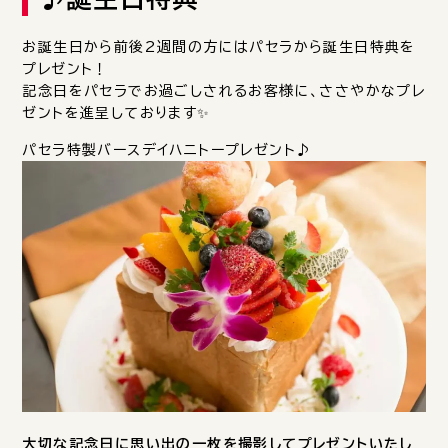
お誕生日から前後2週間の方にはパセラから誕生日特典を
プレゼント！
記念日をパセラでお過ごしされるお客様に、ささやかなプレ
ゼントを進呈しております✨
パセラ特製バースデイハニトープレゼント♪
大切な記念日に思い出の一枚を撮影してプレゼントいたし