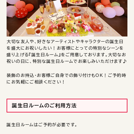
大切な友人や、好きなアーティストやキャラクターの誕生日
を盛大にお祝いしたい！お客様にとっての特別なシーンを
盛り上げる『誕生日ルーム』をご用意しております。大切なお
祝いの日に、特別な誕生日ルームでお楽しみいただけます♪
装飾のお持込・お客様ご自身での飾り付けもOK！ご予約時
にお気軽にご相談ください！
誕生日ルームのご利用方法
誕生日ルームはご予約が必要です。