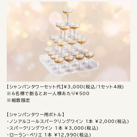
【シャンパンタワーセット代】¥3,000(税込/1セット4段)
※6名様で割るとお一人様あたり¥500
※組数限定
【シャンパンタワー用ボトル】
・ノンアルコールスパークリングワイン 1本 ¥2,000(税込)
・スパークリングワイン 1本 ¥3,000(税込)
・ローラン・ペリエ 1本 ¥12,990(税込)