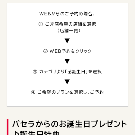
WEBからのご予約の場合、
① ご来店希望の店舗を選択
（
店舗一覧
）
▼
② WEB予約をクリック
▼
③ カテゴリより「💰誕生日」を選択
▼
④ ご希望のプランを選択し、ご予約
パセラからのお誕生日プレゼント
♪誕生日特典