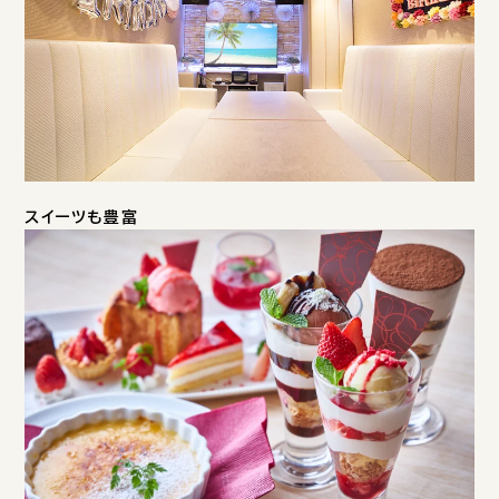
スイーツも豊富