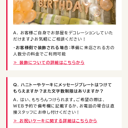
A. お客様ご自身でお部屋をデコレーションしていた
だけます♪お気軽にご相談ください！
・
お客様側で装飾される場合
：準備に来店される方の
人数分の料金でご利用可能
≫ 装飾についての詳細はこちらから
Q. ハニトーやケーキにメッセージプレートはつけて
もらえますか？また文字数制限はありますか？
A. はい、もちろんつけられます。ご希望の際は、
WEB予約で備考欄に記載するか、お電話の場合は直
接スタッフにお申し付けください！
≫ お祝いケーキに関する詳細はこちらから