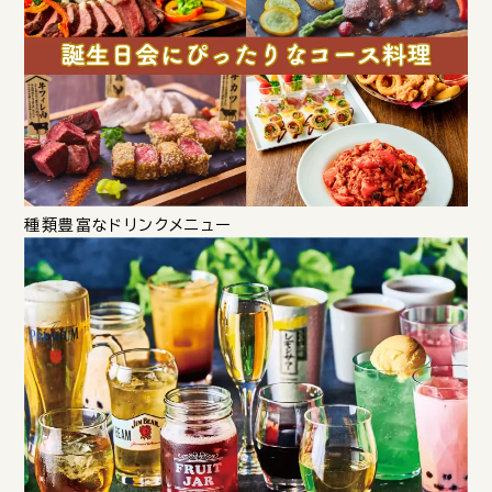
種類豊富なドリンクメニュー