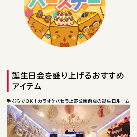
誕生日会を盛り上げるおすすめ
アイテム
手ぶらでOK！カラオケパセラ上野公園前店の誕生日ルーム