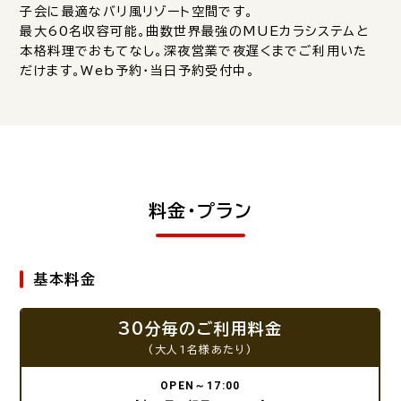
子会に最適なバリ風リゾート空間です。
最大60名収容可能。曲数世界最強のMUEカラシステムと
本格料理でおもてなし。深夜営業で夜遅くまでご利用いた
だけます。Web予約・当日予約受付中。
料金・プラン
基本料金
30分毎のご利用料金
(大人1名様あたり)
OPEN～17:00