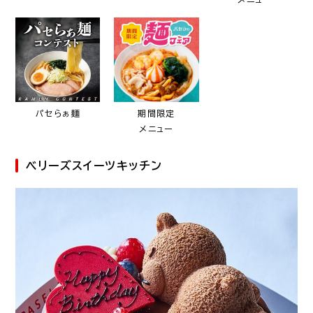
パセらぁ麺
期間限定
メニュー
ベリーズスイーツキッチン