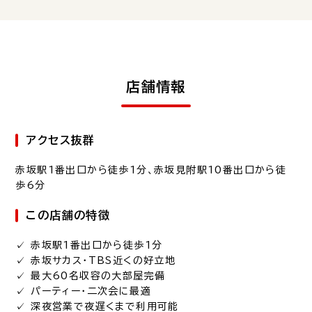
店舗情報
アクセス抜群
赤坂駅1番出口から徒歩1分
、赤坂見附駅10番出口から徒
歩6分
この店舗の特徴
✓ 赤坂駅1番出口から徒歩1分
✓ 赤坂サカス・TBS近くの好立地
✓ 最大60名収容の大部屋完備
✓ パーティー・二次会に最適
✓ 深夜営業で夜遅くまで利用可能