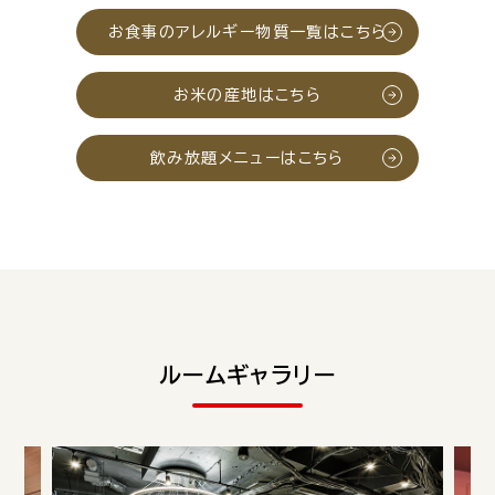
お食事のアレルギー物質一覧はこちら
お米の産地はこちら
飲み放題メニューはこちら
ルームギャラリー