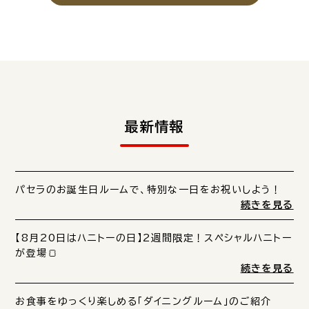
最新情報
パセラのお誕生日ルームで、特別な一日をお祝いしよう！
続きを見る
【8月20日はハニトーの日】2週間限定！スペシャルハニトー
が登場🍞
続きを見る
お食事をゆっくり楽しめる「ダイニングルーム」のご紹介