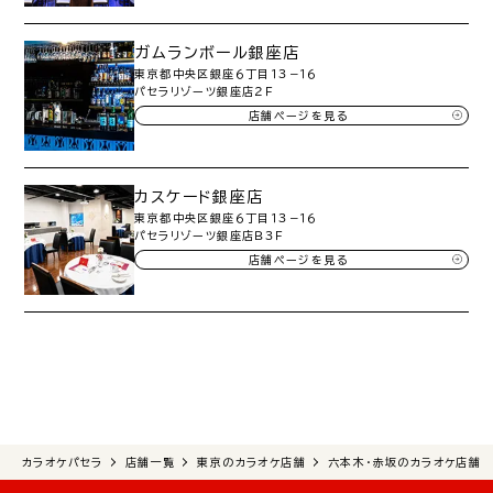
ガムランボール銀座店
東京都中央区銀座６丁目１３−１６
パセラリゾーツ銀座店２Ｆ
店舗ページを見る
カスケード銀座店
東京都中央区銀座６丁目１３−１６
パセラリゾーツ銀座店Ｂ３Ｆ
店舗ページを見る
カラオケパセラ
店舗一覧
東京のカラオケ店舗
六本木・赤坂のカラオケ店舗