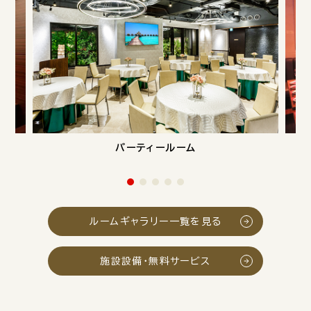
パーティールーム
ルームギャラリー一覧を見る
施設設備・無料サービス