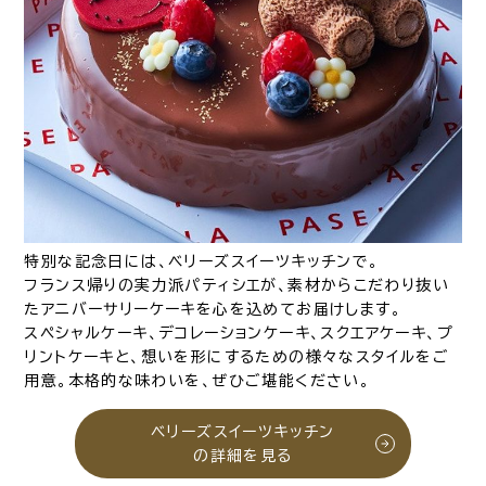
特別な記念日には、ベリーズスイーツキッチンで。
フランス帰りの実力派パティシエが、素材からこだわり抜い
たアニバーサリーケーキを心を込めてお届けします。
スペシャルケーキ、デコレーションケーキ、スクエアケーキ、プ
リントケーキと、想いを形にするための様々なスタイルをご
用意。本格的な味わいを、ぜひご堪能ください。
ベリーズスイーツキッチン
の詳細を見る