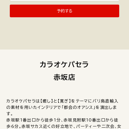
予約する
カラオケパセラ
赤坂店
カラオケパセラは【癒し】と【寛ぎ】をテーマにバリ島直輸入
の素材を用いたインテリアで「都会のオアシス」を演出しま
す。
赤坂駅1番出口から徒歩1分、赤坂見附駅10番出口から徒
歩6分。赤坂サカス近くの好立地で、パーティーや二次会、女