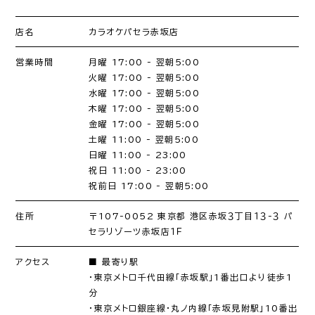
店名
カラオケパセラ赤坂店
営業時間
月曜 17:00 - 翌朝5:00
火曜 17:00 - 翌朝5:00
水曜 17:00 - 翌朝5:00
木曜 17:00 - 翌朝5:00
金曜 17:00 - 翌朝5:00
土曜 11:00 - 翌朝5:00
日曜 11:00 - 23:00
祝日 11:00 - 23:00
祝前日 17:00 - 翌朝5:00
住所
〒107-0052 東京都 港区赤坂３丁目１３-３ パ
セラリゾーツ赤坂店１Ｆ
アクセス
■ 最寄り駅
・東京メトロ千代田線「赤坂駅」1番出口より徒歩1
分
・東京メトロ銀座線・丸ノ内線「赤坂見附駅」10番出