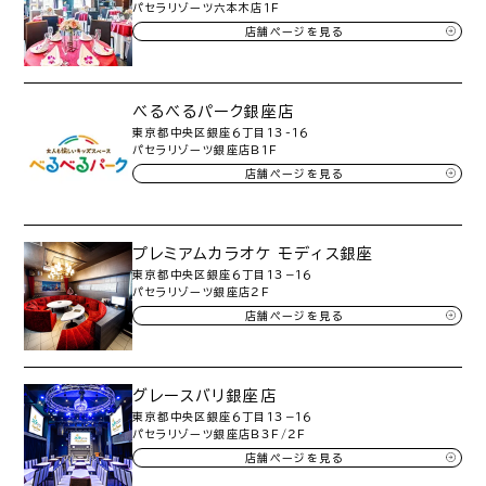
パセラリゾーツ六本木店１Ｆ
店舗ページを見る
べるべるパーク銀座店
東京都中央区銀座６丁目１３-１６
パセラリゾーツ銀座店Ｂ１Ｆ
店舗ページを見る
プレミアムカラオケ モディス銀座
東京都中央区銀座６丁目１３−１６
パセラリゾーツ銀座店２Ｆ
店舗ページを見る
グレースバリ銀座店
東京都中央区銀座６丁目１３−１６
パセラリゾーツ銀座店Ｂ３Ｆ/２Ｆ
店舗ページを見る