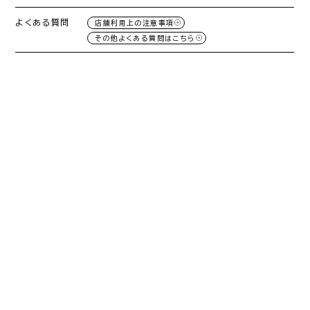
よくある質問
店舗利用上の注意事項
その他よくある質問はこちら