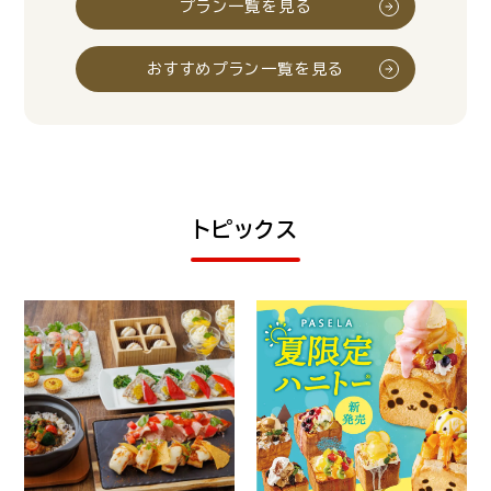
プラン一覧を見る
おすすめプラン一覧を見る
トピックス