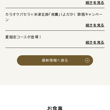
続きを見る
カラオケパセラ×米津玄師「夜鷹」（よだか） 歌唱キャンペー
ン
続きを見る
夏限定コースが登場！
続きを見る
最新情報へ戻る
お食事