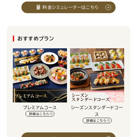
料金シミュレーターはこちら
おすすめプラン
プレミアムコース
シーズンスタンダードコー
詳細はこちら
ス
詳細はこちら