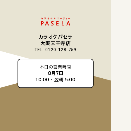
カラオケパセラ
大阪天王寺店
TEL. 0120-128-759
本日の営業時間
8月7日
10:00 -
翌朝 5:00