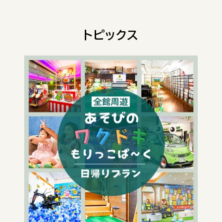
トピックス