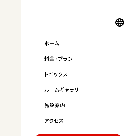
ホーム
料金・プラン
トピックス
ルームギャラリー
施設案内
アクセス