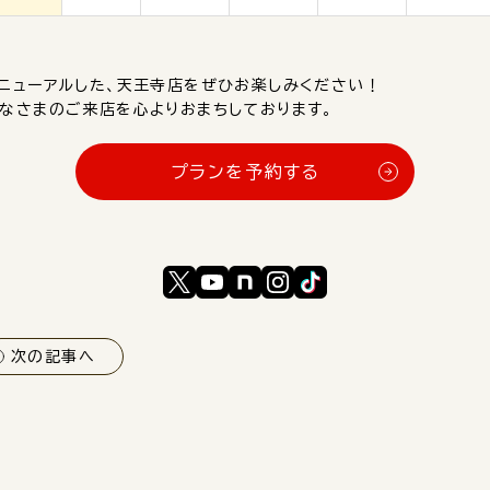
ニューアルした、天王寺店をぜひお楽しみください！
なさまのご来店を心よりおまちしております。
プランを予約する
次の記事へ