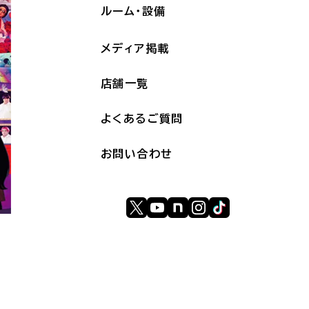
ルーム・設備
メディア掲載
店舗一覧
よくあるご質問
お問い合わせ