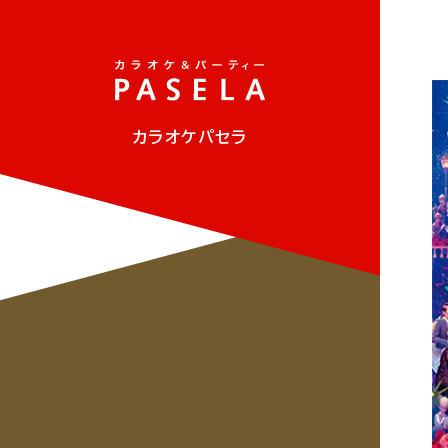
カラオケパセラ