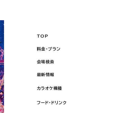
TOP
料金・プラン
会場検索
最新情報
カラオケ機種
フード・ドリンク