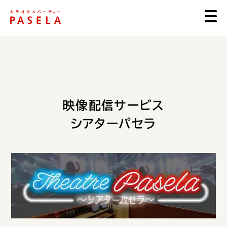
映像配信サービス
シアターパセラ