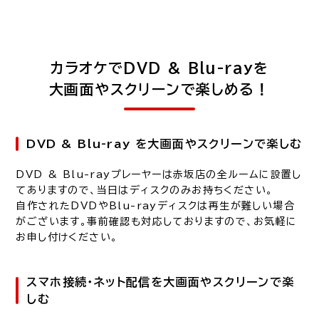
カラオケでDVD & Blu-rayを
大画面やスクリーンで楽しめる！
DVD & Blu-ray を大画面やスクリーンで楽しむ
DVD & Blu-rayプレーヤーは赤坂店の全ルームに設置し
てありますので、当日はディスクのみお持ちください。
自作されたDVDやBlu-rayディスクは再生が難しい場合
がございます。事前確認も対応しておりますので、お気軽に
お申し付けください。
スマホ接続・ネット配信を大画面やスクリーンで楽
しむ