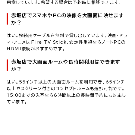
用意しています。希望する場合は予約時に相談できます。
赤坂店でスマホやPCの映像を大画面に映せます
か？
はい。接続用ケーブルを無料で貸し出しています。映画・ドラ
マ・アニメはFire TV Stick、安定性重視ならノートPCの
HDMI接続がおすすめです。
赤坂店で大画面ルームや長時間利用はできます
か？
はい。55インチ以上の大画面ルームを利用でき、65インチ
以上やスクリーン付きのコンセプトルームも選択可能です。
15:00までの入室なら6時間以上の長時間予約にも対応し
ています。