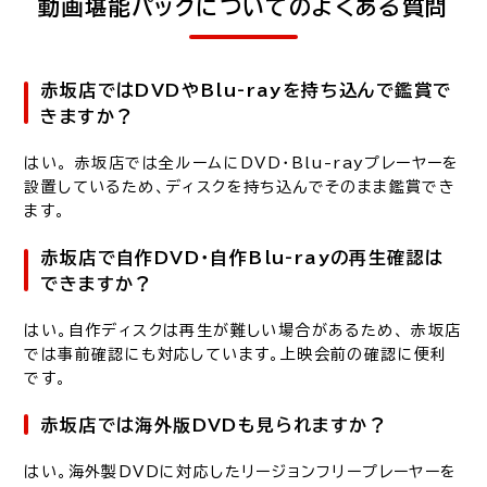
動画堪能パックについてのよくある質問
赤坂店ではDVDやBlu-rayを持ち込んで鑑賞で
きますか？
はい。 赤坂店では全ルームにDVD・Blu-rayプレーヤーを
設置しているため、ディスクを持ち込んでそのまま鑑賞でき
ます。
赤坂店で自作DVD・自作Blu-rayの再生確認は
できますか？
はい。自作ディスクは再生が難しい場合があるため、 赤坂店
では事前確認にも対応しています。上映会前の確認に便利
です。
赤坂店では海外版DVDも見られますか？
はい。海外製DVDに対応したリージョンフリープレーヤーを