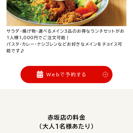
サラダ・揚げ物・選べるメイン3品のお得なランチセットがお
1人様1,000円でご注文可能！
パスタ・カレー・ナシゴレンなどお好きなメインをチョイス可
能です♪
Webで予約する
赤坂店の料金
（大人1名様あたり）