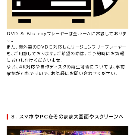
DVD & Blu-rayプレーヤーは全ルームに常設しておりま
す。
また、海外製のDVDに対応したリージョンフリープレーヤー
も、ご用意しております。ご希望の際は、ご予約時にお気軽
にお申し付けくださいませ。
なお、4K対応や自作ディスクの再生可否については、事前
確認が可能ですので、お気軽にお問い合わせください。
3. スマホやPCをそのまま大画面やスクリーンへ