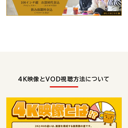
4K映像とVOD視聴方法について