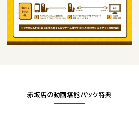
赤坂店の動画堪能パック特典