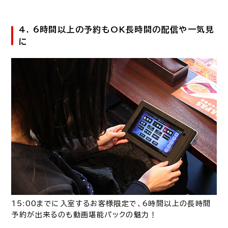
4. 6時間以上の予約もOK長時間の配信や一気見
に
15:00までに入室するお客様限定で、6時間以上の長時間
予約が出来るのも動画堪能パックの魅力！