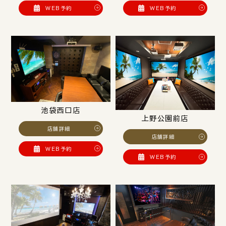
WEB予約
WEB予約
池袋西口店
上野公園前店
店舗詳細
店舗詳細
WEB予約
WEB予約