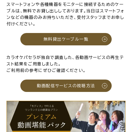
スマートフォンや各種機器をモニターに接続するためのケー
ブルは、無料でお貸し出ししております。当日はスマートフォ
ンなどの機器のみお持ちいただき、受付スタッフまでお申し
付けください。
無料貸出ケーブル一覧
カラオケパセラが独自で調査した、各動画サービスの再生テ
スト結果をご用意しました。
ご利用前の参考にぜひご確認ください。
動画配信サービスの視聴方法