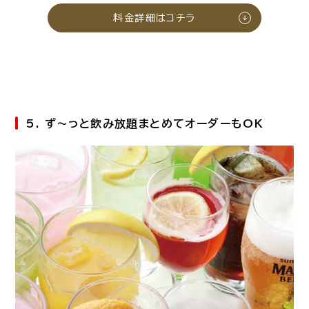
料金詳細はコチラ
5. ず～っと飲み放題まとめてオーダーもOK