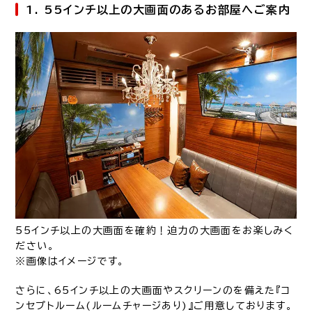
1. 55インチ以上の大画面のあるお部屋へご案内
55インチ以上の大画面を確約！迫力の大画面をお楽しみく
ださい。
※画像はイメージです。
さらに、65インチ以上の大画面やスクリーンのを備えた『コ
ンセプトルーム(ルームチャージあり)』ご用意しております。