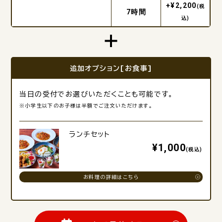
+¥2,200
(税
7時間
込)
追加オプション[お食事]
当日の受付でお選びいただくことも可能です。
※小学生以下のお子様は半額でご注文いただけます。
ランチセット
¥1,000
(税込)
お料理の詳細はこちら