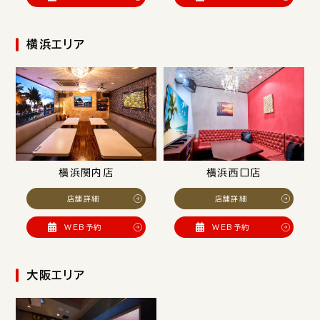
横浜エリア
横浜関内店
横浜西口店
店舗詳細
店舗詳細
WEB予約
WEB予約
大阪エリア