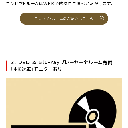
コンセプトルームはWEB予約時にご選択いただけます。
コンセプトルームのご紹介はこちら
2. DVD & Blu-rayプレーヤー全ルーム完備
「4K対応」モニターあり