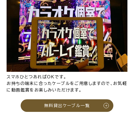
スマホひとつあればOKです。
お持ちの端末に合ったケーブルをご用意しますので、お気軽
に動画鑑賞をお楽しみいただけます。
無料貸出ケーブル一覧