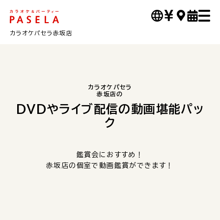
カラオケパセラ赤坂店
カラオケパセラ
赤坂店の
DVDやライブ配信の動画堪能パッ
ク
鑑賞会におすすめ！
赤坂店の個室で動画鑑賞ができます！