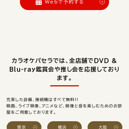
Webで予約する
カラオケパセラでは、全店舗でDVD &
Blu-ray鑑賞会や推し会を応援しており
ます。
充実した設備、接続機はすべて無料!!
映画、ライブ映像、アニメなど、映像と音を楽しむためのお部
屋をご用意しております。
東京
横浜
大阪