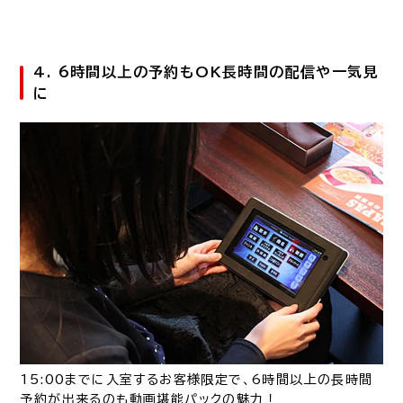
4. 6時間以上の予約もOK長時間の配信や一気見
に
15:00までに入室するお客様限定で、6時間以上の長時間
予約が出来るのも動画堪能パックの魅力！