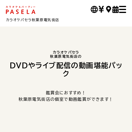
カラオケパセラ秋葉原電気街店
カラオケパセラ
秋葉原電気街店の
DVDやライブ配信の動画堪能パッ
ク
鑑賞会におすすめ！
秋葉原電気街店の個室で動画鑑賞ができます！