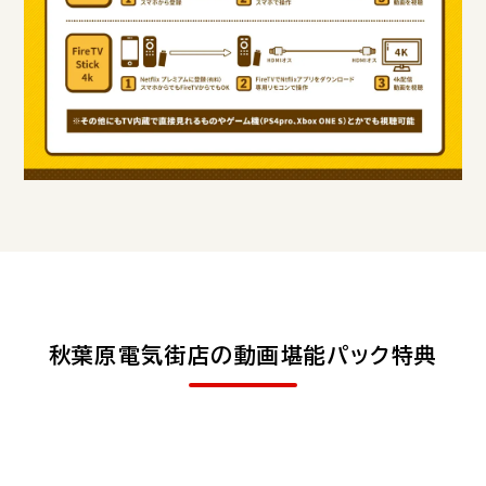
秋葉原電気街店の動画堪能パック特典