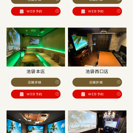
WEB予約
WEB予約
池袋本店
池袋西口店
店舗詳細
店舗詳細
WEB予約
WEB予約