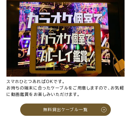
スマホひとつあればOKです。
お持ちの端末に合ったケーブルをご用意しますので、お気軽
に動画鑑賞をお楽しみいただけます。
無料貸出ケーブル一覧