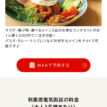
サラダ・揚げ物・選べるメイン3品のお得なランチセットがお
1人様1,000円でご注文可能！
パスタ・カレー・ナシゴレンなどお好きなメインをチョイス可
能です♪
Webで予約する
秋葉原電気街店の料金
（大人1名様あたり）