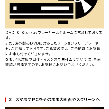
DVD & Blu-rayプレーヤーは全ルームに常設しておりま
す。
また、海外製のDVDに対応したリージョンフリープレーヤー
も、ご用意しております。ご希望の際は、ご予約時にお気軽
にお申し付けくださいませ。
なお、4K対応や自作ディスクの再生可否については、事前
確認が可能ですので、お気軽にお問い合わせください。
3. スマホやPCをそのまま大画面やスクリーンへ