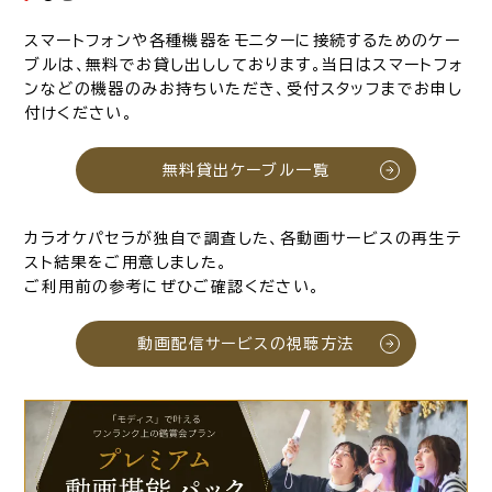
スマートフォンや各種機器をモニターに接続するためのケー
ブルは、無料でお貸し出ししております。当日はスマートフォ
ンなどの機器のみお持ちいただき、受付スタッフまでお申し
付けください。
無料貸出ケーブル一覧
カラオケパセラが独自で調査した、各動画サービスの再生テ
スト結果をご用意しました。
ご利用前の参考にぜひご確認ください。
動画配信サービスの視聴方法