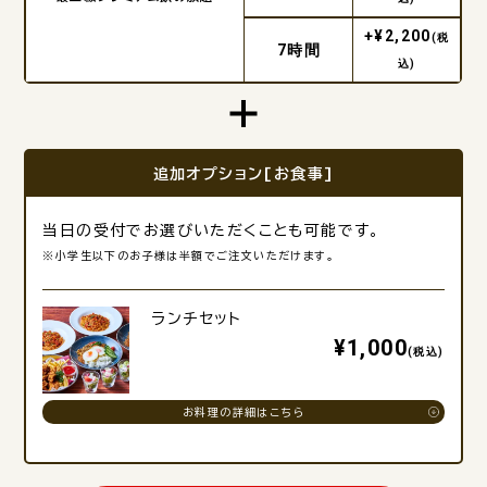
+¥2,200
(税
7時間
込)
追加オプション[お食事]
当日の受付でお選びいただくことも可能です。
※小学生以下のお子様は半額でご注文いただけます。
ランチセット
¥1,000
(税込)
お料理の詳細はこちら