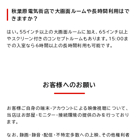
秋葉原電気街店で大画面ルームや長時間利用はで
きますか？
はい。55インチ以上の大画面ルームに加え、65インチ以上
やスクリーン付きのコンセプトルームもあります。15:00ま
での入室なら6時間以上の長時間利用も可能です。
お客様へのお願い
お客様ご自身の端末・アカウントによる映像視聴について、
当店はお部屋・モニター・接続環境の提供のみを行っており
ます。
なお、録画・録音・配信・不特定多数への上映、その他権利者