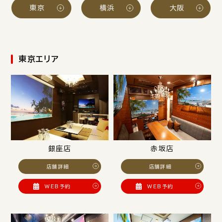
東京
横浜
大阪
東京エリア
銀座店
赤坂店
店舗詳細
店舗詳細
WEB予約
WEB予約