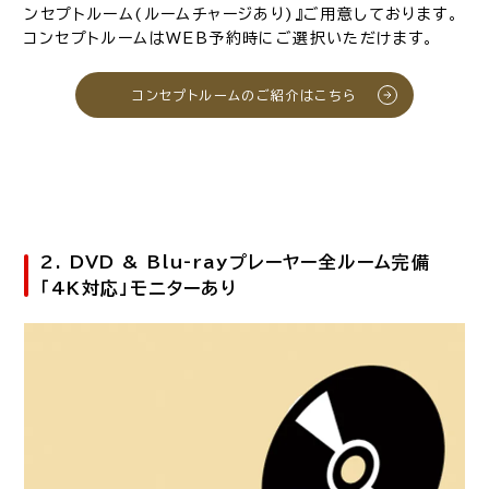
ンセプトルーム(ルームチャージあり)』ご用意しております。
コンセプトルームはWEB予約時にご選択いただけます。
コンセプトルームのご紹介はこちら
2. DVD & Blu-rayプレーヤー全ルーム完備
「4K対応」モニターあり