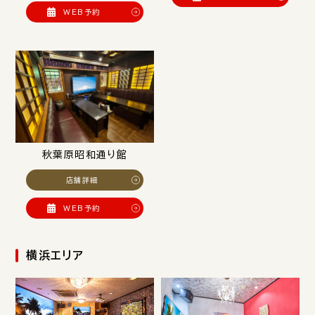
WEB予約
秋葉原昭和通り館
店舗詳細
WEB予約
横浜エリア