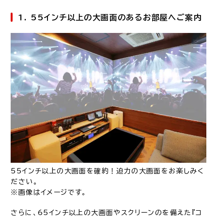
1. 55インチ以上の大画面のあるお部屋へご案内
55インチ以上の大画面を確約！迫力の大画面をお楽しみく
ださい。
※画像はイメージです。
さらに、65インチ以上の大画面やスクリーンのを備えた『コ