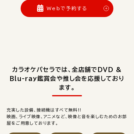
Webで予約する
カラオケパセラでは、全店舗でDVD &
Blu-ray鑑賞会や推し会を応援しており
ます。
充実した設備、接続機はすべて無料!!
映画、ライブ映像、アニメなど、映像と音を楽しむためのお部
屋をご用意しております。