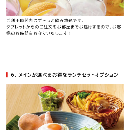
ご利用時間内はず～っと飲み放題です。
タブレットからのご注文をお部屋までお届けするので、お客
様のお時間をお守りいたします！
6. メインが選べるお得なランチセットオプション