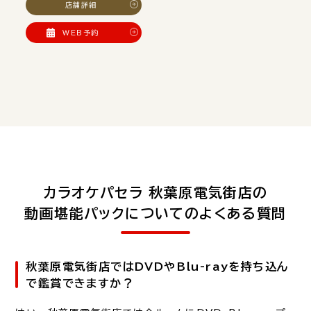
店舗詳細
WEB予約
カラオケパセラ 秋葉原電気街店の
動画堪能パックについてのよくある質問
秋葉原電気街店ではDVDやBlu-rayを持ち込ん
で鑑賞できますか？