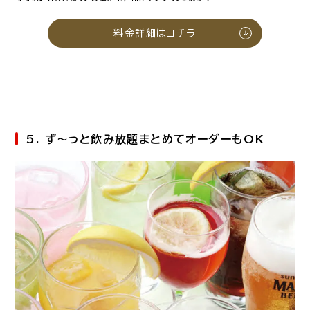
料金詳細はコチラ
5. ず～っと飲み放題まとめてオーダーもOK