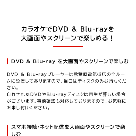
カラオケでDVD & Blu-rayを
大画面やスクリーンで楽しめる！
DVD & Blu-ray を大画面やスクリーンで楽しむ
DVD & Blu-rayプレーヤーは秋葉原電気街店の全ルー
ムに設置してありますので、当日はディスクのみお持ちくだ
さい。
自作されたDVDやBlu-rayディスクは再生が難しい場合
がございます。事前確認も対応しておりますので、お気軽に
お申し付けください。
スマホ接続・ネット配信を大画面やスクリーンで楽
しむ