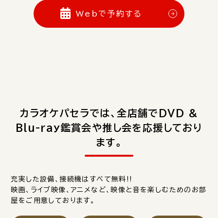
Webで予約する
カラオケパセラでは、全店舗でDVD &
Blu-ray鑑賞会や推し会を応援しており
ます。
充実した設備、接続機はすべて無料!!
映画、ライブ映像、アニメなど、映像と音を楽しむためのお部
屋をご用意しております。