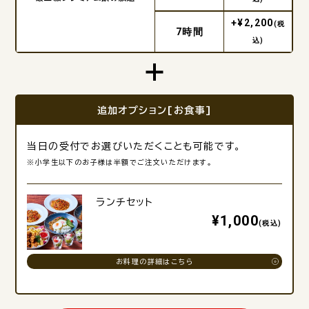
+¥2,200
(税
7時間
込)
追加オプション[お食事]
当日の受付でお選びいただくことも可能です。
※小学生以下のお子様は半額でご注文いただけます。
ランチセット
¥1,000
(税込)
お料理の詳細はこちら