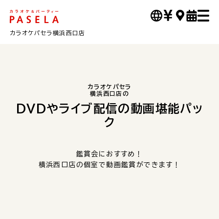
カラオケパセラ横浜西口店
カラオケパセラ
横浜西口店の
DVDやライブ配信の動画堪能パッ
ク
鑑賞会におすすめ！
横浜西口店の個室で動画鑑賞ができます！