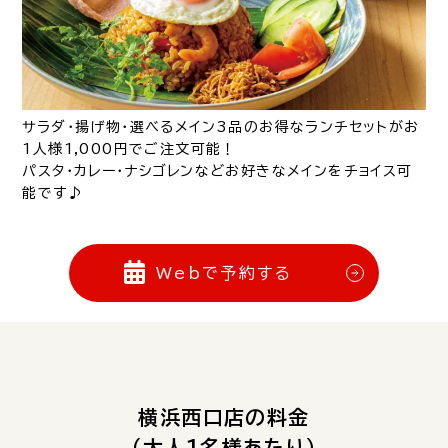
サラダ・揚げ物・選べるメイン3品のお得なランチセットがお
1人様1,000円でご注文可能！
パスタ・カレー・ナシゴレンなどお好きなメインをチョイス可
能です♪
Webで予約する
横浜西口店の料金
（大人1名様あたり）