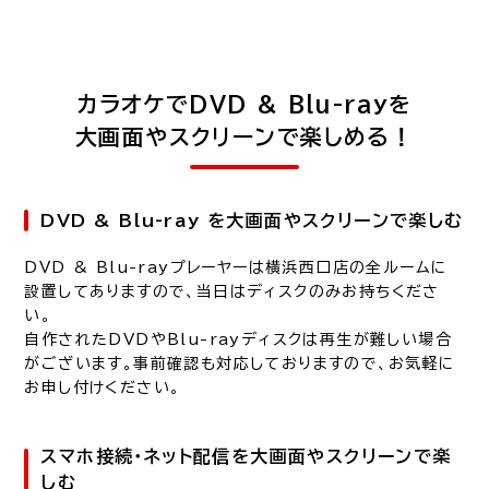
カラオケでDVD & Blu-rayを
大画面やスクリーンで楽しめる！
DVD & Blu-ray を大画面やスクリーンで楽しむ
DVD & Blu-rayプレーヤーは横浜西口店の全ルームに
設置してありますので、当日はディスクのみお持ちくださ
い。
自作されたDVDやBlu-rayディスクは再生が難しい場合
がございます。事前確認も対応しておりますので、お気軽に
お申し付けください。
スマホ接続・ネット配信を大画面やスクリーンで楽
しむ