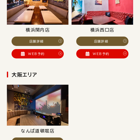
横浜関内店
横浜西口店
店舗詳細
店舗詳細
WEB予約
WEB予約
大阪エリア
なんば道頓堀店