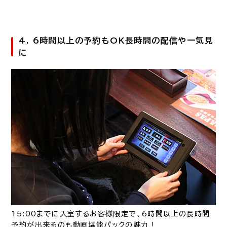
4. 6時間以上の予約もOK長時間の配信や一気見
に
15:00までに入室するお客様限定で、6時間以上の長時間
予約が出来るのも動画堪能パックの魅力！