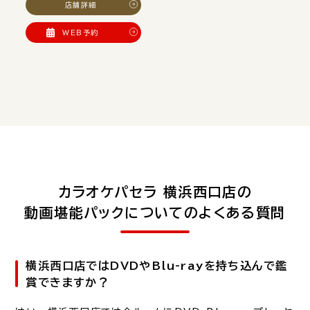
店舗詳細
WEB予約
カラオケパセラ 横浜西口店の
動画堪能パックについてのよくある質問
横浜西口店ではDVDやBlu-rayを持ち込んで鑑
賞できますか？