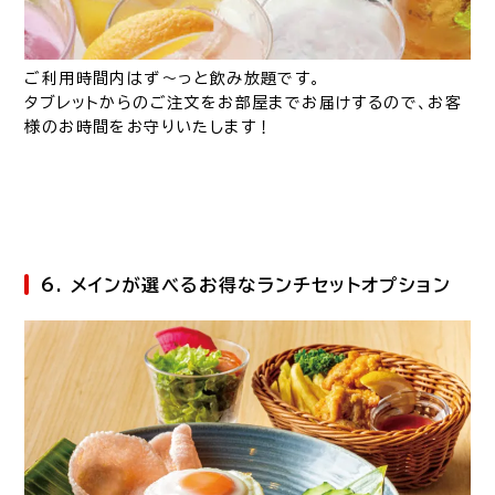
ご利用時間内はず～っと飲み放題です。
タブレットからのご注文をお部屋までお届けするので、お客
様のお時間をお守りいたします！
6. メインが選べるお得なランチセットオプション