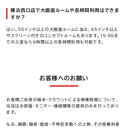
横浜西口店で大画面ルームや長時間利用はできま
すか？
はい。55インチ以上の大画面ルームに加え、65インチ以上
やスクリーン付きのコンセプトルームもあります。15:00ま
での入室なら6時間以上の長時間利用も可能です。
お客様へのお願い
お客様ご自身の端末・アカウントによる映像視聴について、
当店はお部屋・モニター・接続環境の提供のみを行っており
ます。
なお、録画・録音・配信・不特定多数への上映、その他権利者