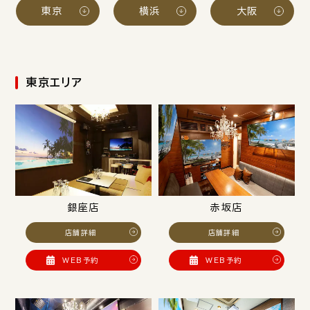
東京
横浜
大阪
東京エリア
銀座店
赤坂店
店舗詳細
店舗詳細
WEB予約
WEB予約