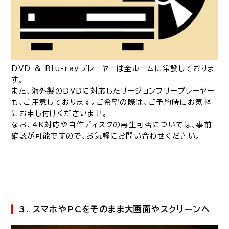
DVD & Blu-rayプレーヤーは全ルームに常設しておりま
す。
また、海外製のDVDに対応したリージョンフリープレーヤー
も、ご用意しております。ご希望の際は、ご予約時にお気軽
にお申し付けくださいませ。
なお、4K対応や自作ディスクの再生可否については、事前
確認が可能ですので、お気軽にお問い合わせください。
3. スマホやPCをそのまま大画面やスクリーンへ