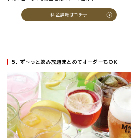
料金詳細はコチラ
5. ず～っと飲み放題まとめてオーダーもOK