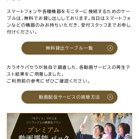
スマートフォンや各種機器をモニターに接続するためのケー
ブルは、無料でお貸し出ししております。当日はスマートフォ
ンなどの機器のみお持ちいただき、受付スタッフまでお申し
付けください。
無料貸出ケーブル一覧
カラオケパセラが独自で調査した、各動画サービスの再生テ
スト結果をご用意しました。
ご利用前の参考にぜひご確認ください。
動画配信サービスの視聴方法