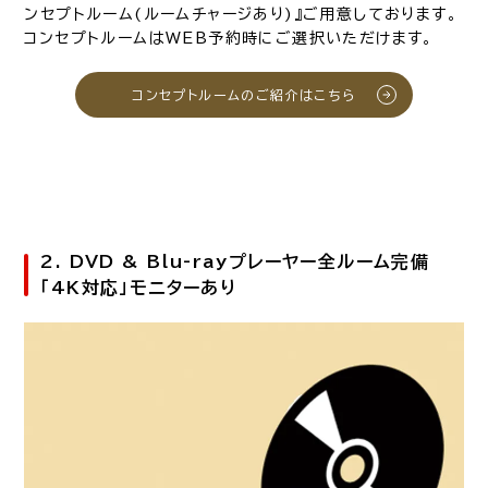
ンセプトルーム(ルームチャージあり)』ご用意しております。
コンセプトルームはWEB予約時にご選択いただけます。
コンセプトルームのご紹介はこちら
2. DVD & Blu-rayプレーヤー全ルーム完備
「4K対応」モニターあり