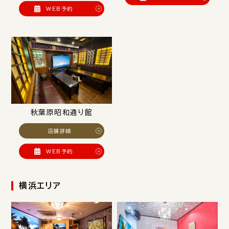
WEB予約
秋葉原昭和通り館
店舗詳細
WEB予約
横浜エリア