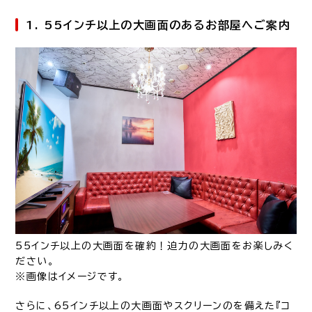
1. 55インチ以上の大画面のあるお部屋へご案内
55インチ以上の大画面を確約！迫力の大画面をお楽しみく
ださい。
※画像はイメージです。
さらに、65インチ以上の大画面やスクリーンのを備えた『コ