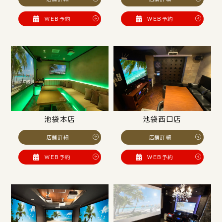
WEB予約
WEB予約
池袋本店
池袋西口店
店舗詳細
店舗詳細
WEB予約
WEB予約