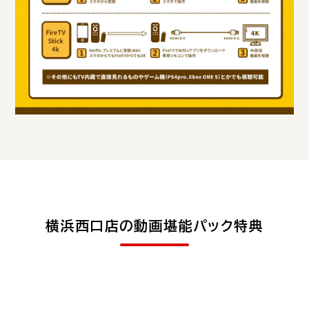
横浜西口店の動画堪能パック特典