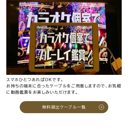
スマホひとつあればOKです。
お持ちの端末に合ったケーブルをご用意しますので、お気軽
に動画鑑賞をお楽しみいただけます。
無料貸出ケーブル一覧