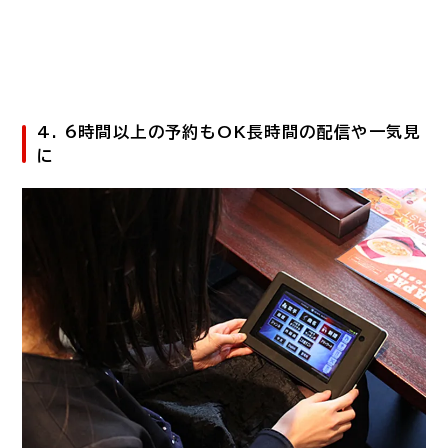
4. 6時間以上の予約もOK長時間の配信や一気見
に