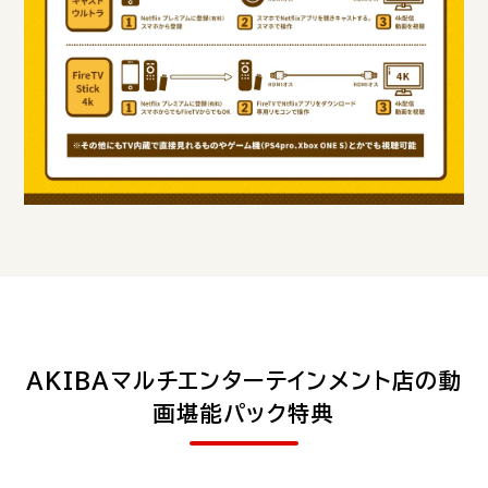
AKIBAマルチエンターテインメント店の動
画堪能パック特典