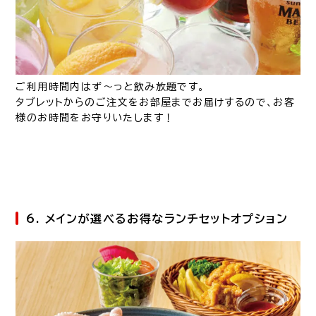
ご利用時間内はず～っと飲み放題です。
タブレットからのご注文をお部屋までお届けするので、お客
様のお時間をお守りいたします！
6. メインが選べるお得なランチセットオプション