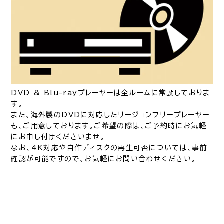
DVD & Blu-rayプレーヤーは全ルームに常設しておりま
す。
また、海外製のDVDに対応したリージョンフリープレーヤー
も、ご用意しております。ご希望の際は、ご予約時にお気軽
にお申し付けくださいませ。
なお、4K対応や自作ディスクの再生可否については、事前
確認が可能ですので、お気軽にお問い合わせください。