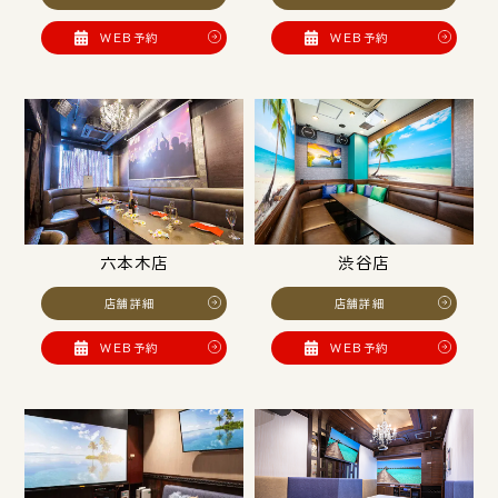
WEB予約
WEB予約
六本木店
渋谷店
店舗詳細
店舗詳細
WEB予約
WEB予約