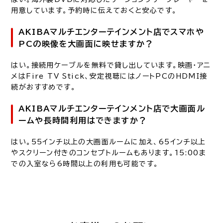
用意しています。予約時に伝えておくと安心です。
AKIBAマルチエンターテインメント店でスマホや
PCの映像を大画面に映せますか？
はい。接続用ケーブルを無料で貸し出しています。映画・アニ
メはFire TV Stick、安定視聴にはノートPCのHDMI接
続がおすすめです。
AKIBAマルチエンターテインメント店で大画面ル
ームや長時間利用はできますか？
はい。55インチ以上の大画面ルームに加え、65インチ以上
やスクリーン付きのコンセプトルームもあります。15:00ま
での入室なら6時間以上の利用も可能です。