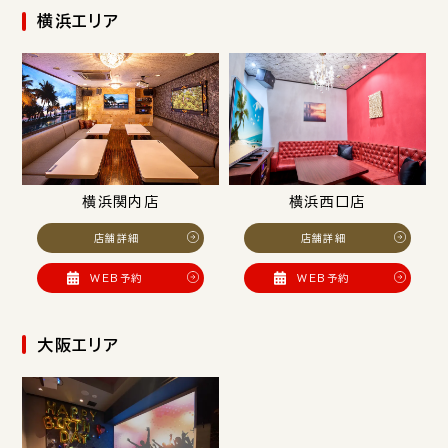
横浜エリア
横浜関内店
横浜西口店
店舗詳細
店舗詳細
WEB予約
WEB予約
大阪エリア