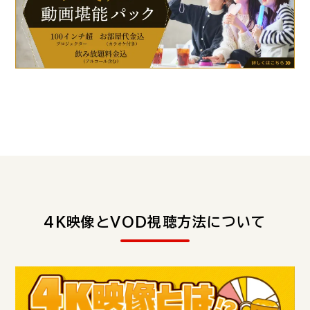
4K映像とVOD視聴方法について