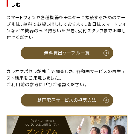
しむ
スマートフォンや各種機器をモニターに接続するためのケー
ブルは、無料でお貸し出ししております。当日はスマートフォ
ンなどの機器のみお持ちいただき、受付スタッフまでお申し
付けください。
無料貸出ケーブル一覧
カラオケパセラが独自で調査した、各動画サービスの再生テ
スト結果をご用意しました。
ご利用前の参考にぜひご確認ください。
動画配信サービスの視聴方法