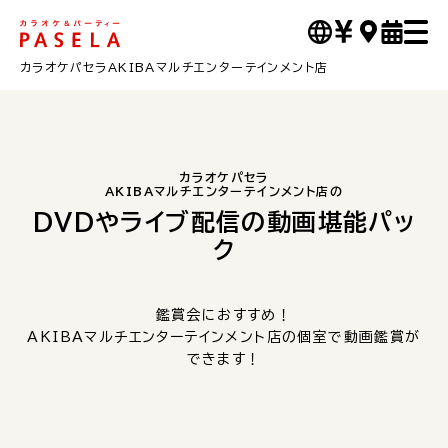
カラオケパセラAKIBAマルチエンターテインメント店
カラオケパセラ
AKIBAマルチエンターテインメント店の
DVDやライブ配信の動画堪能パッ
ク
鑑賞会におすすめ！
AKIBAマルチエンターテインメント店の個室で動画鑑賞が
できます！