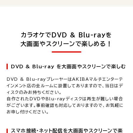
カラオケでDVD & Blu-rayを
大画面やスクリーンで楽しめる！
DVD & Blu-ray を大画面やスクリーンで楽しむ
DVD & Blu-rayプレーヤーはAKIBAマルチエンターテ
インメント店の全ルームに設置してありますので、当日はデ
ィスクのみお持ちください。
自作されたDVDやBlu-rayディスクは再生が難しい場合
がございます。事前確認も対応しておりますので、お気軽に
お申し付けください。
スマホ接続・ネット配信を大画面やスクリーンで楽