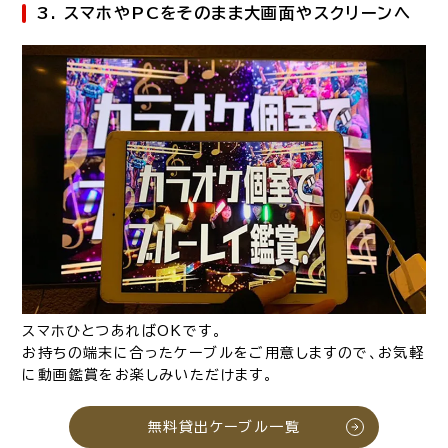
3. スマホやPCをそのまま大画面やスクリーンへ
スマホひとつあればOKです。
お持ちの端末に合ったケーブルをご用意しますので、お気軽
に動画鑑賞をお楽しみいただけます。
無料貸出ケーブル一覧