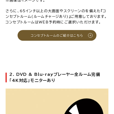
※画像はイメージです。
さらに、65インチ以上の大画面やスクリーンのを備えた『コ
ンセプトルーム(ルームチャージあり)』ご用意しております。
コンセプトルームはWEB予約時にご選択いただけます。
コンセプトルームのご紹介はこちら
2. DVD & Blu-rayプレーヤー全ルーム完備
「4K対応」モニターあり