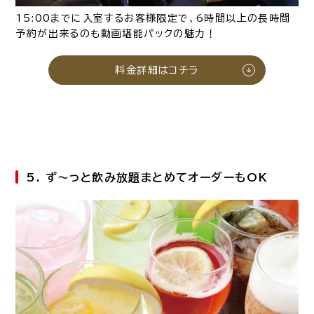
15:00までに入室するお客様限定で、6時間以上の長時間
予約が出来るのも動画堪能パックの魅力！
料金詳細はコチラ
5. ず～っと飲み放題まとめてオーダーもOK