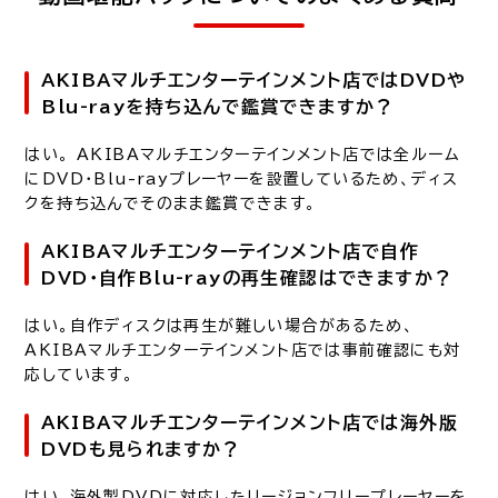
AKIBAマルチエンターテインメント店ではDVDや
Blu-rayを持ち込んで鑑賞できますか？
はい。 AKIBAマルチエンターテインメント店では全ルーム
にDVD・Blu-rayプレーヤーを設置しているため、ディス
クを持ち込んでそのまま鑑賞できます。
AKIBAマルチエンターテインメント店で自作
DVD・自作Blu-rayの再生確認はできますか？
はい。自作ディスクは再生が難しい場合があるため、
AKIBAマルチエンターテインメント店では事前確認にも対
応しています。
AKIBAマルチエンターテインメント店では海外版
DVDも見られますか？
はい。海外製DVDに対応したリージョンフリープレーヤーを