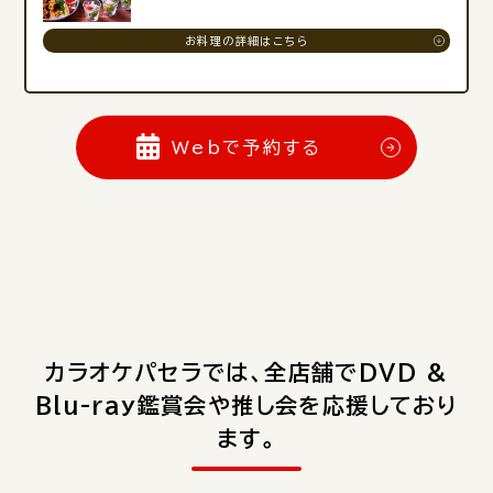
お料理の詳細はこちら
Webで予約する
カラオケパセラでは、全店舗でDVD &
Blu-ray鑑賞会や推し会を応援しており
ます。