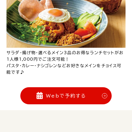
サラダ・揚げ物・選べるメイン3品のお得なランチセットがお
1人様1,000円でご注文可能！
パスタ・カレー・ナシゴレンなどお好きなメインをチョイス可
能です♪
Webで予約する