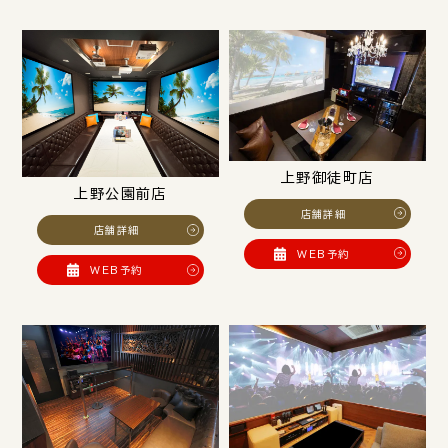
上野御徒町店
上野公園前店
店舗詳細
店舗詳細
WEB予約
WEB予約