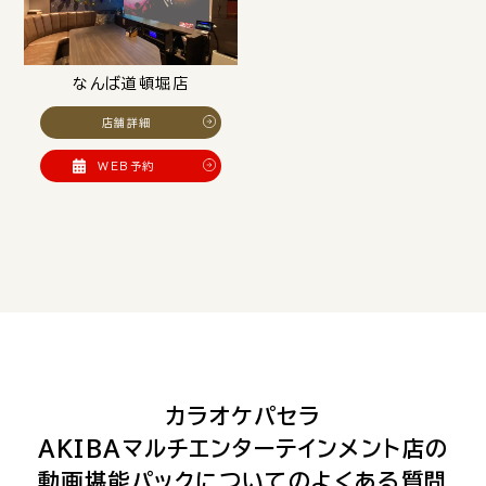
なんば道頓堀店
店舗詳細
WEB予約
カラオケパセラ
AKIBAマルチエンターテインメント店の
動画堪能パックについてのよくある質問