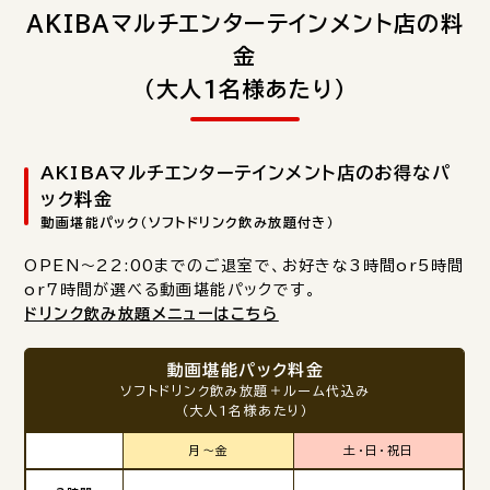
AKIBAマルチエンターテインメント店の料
金
（大人1名様あたり）
AKIBAマルチエンターテインメント店のお得なパ
ック料金
動画堪能パック（ソフトドリンク飲み放題付き）
OPEN～22:00までのご退室で、お好きな3時間or5時間
or7時間が選べる動画堪能パックです。
ドリンク飲み放題メニューはこちら
動画堪能パック料金
ソフトドリンク飲み放題＋ルーム代込み
（大人1名様あたり）
月～金
土・日・祝日