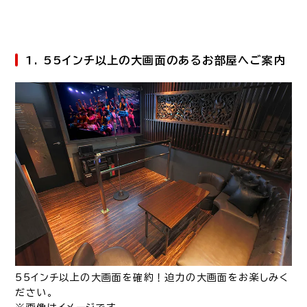
1. 55インチ以上の大画面のあるお部屋へご案内
55インチ以上の大画面を確約！迫力の大画面をお楽しみく
ださい。