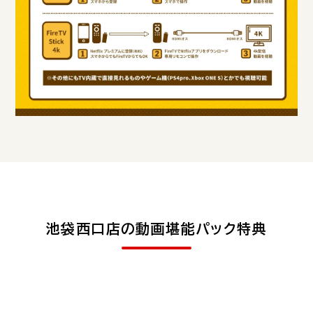
池袋西口店の動画堪能パック特典