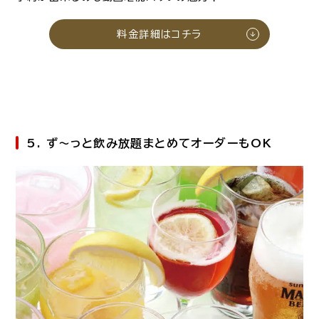
料金詳細はコチラ
5. ず～っと飲み放題まとめてオーダーもOK