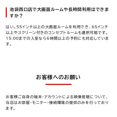
池袋西口店で大画面ルームや長時間利用はできま
すか？
はい。55インチ以上の大画面ルームを利用でき、65インチ
以上やスクリーン付きのコンセプトルームも選択可能です。
15:00までの入室なら6時間以上の予約にも対応していま
す。
お客様へのお願い
お客様ご自身の端末・アカウントによる映像視聴について、
当店はお部屋・モニター・接続環境の提供のみを行っており
ます。