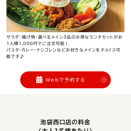
サラダ・揚げ物・選べるメイン3品のお得なランチセットがお
1人様1,000円でご注文可能！
パスタ・カレー・ナシゴレンなどお好きなメインをチョイス可
能です♪
Webで予約する
池袋西口店の料金
（大人1名様あたり）