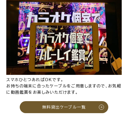
スマホひとつあればOKです。
お持ちの端末に合ったケーブルをご用意しますので、お気軽
に動画鑑賞をお楽しみいただけます。
無料貸出ケーブル一覧