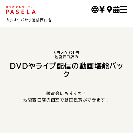
カラオケパセラ池袋西口店
カラオケパセラ
池袋西口店の
DVDやライブ配信の動画堪能パッ
ク
鑑賞会におすすめ！
池袋西口店の個室で動画鑑賞ができます！