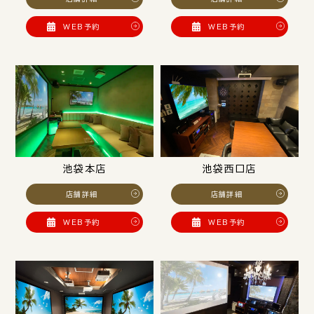
WEB予約
WEB予約
池袋本店
池袋西口店
店舗詳細
店舗詳細
WEB予約
WEB予約