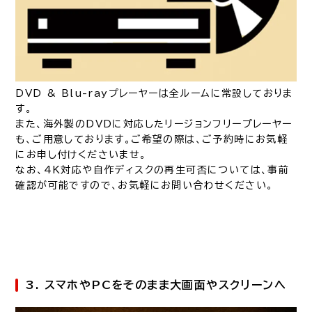
DVD & Blu-rayプレーヤーは全ルームに常設しておりま
す。
また、海外製のDVDに対応したリージョンフリープレーヤー
も、ご用意しております。ご希望の際は、ご予約時にお気軽
にお申し付けくださいませ。
なお、4K対応や自作ディスクの再生可否については、事前
確認が可能ですので、お気軽にお問い合わせください。
3. スマホやPCをそのまま大画面やスクリーンへ