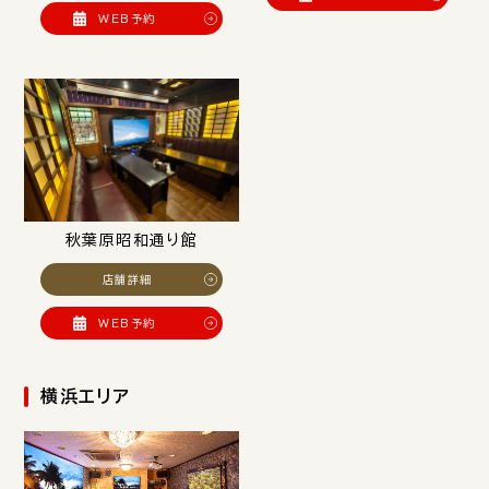
WEB予約
秋葉原昭和通り館
店舗詳細
WEB予約
横浜エリア