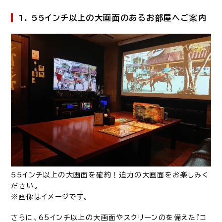
1. 55インチ以上の大画面のあるお部屋へご案内
55インチ以上の大画面を確約！迫力の大画面をお楽しみく
ださい。
※画像はイメージです。
さらに、65インチ以上の大画面やスクリーンのを備えた『コ