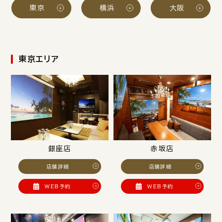
東京
横浜
大阪
東京エリア
銀座店
赤坂店
店舗詳細
店舗詳細
WEB予約
WEB予約