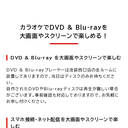
カラオケでDVD & Blu-rayを
大画面やスクリーンで楽しめる！
DVD & Blu-ray を大画面やスクリーンで楽しむ
DVD & Blu-rayプレーヤーは池袋西口店の全ルームに
設置してありますので、当日はディスクのみお持ちくださ
い。
自作されたDVDやBlu-rayディスクは再生が難しい場合
がございます。事前確認も対応しておりますので、お気軽に
お申し付けください。
スマホ接続・ネット配信を大画面やスクリーンで楽
しむ