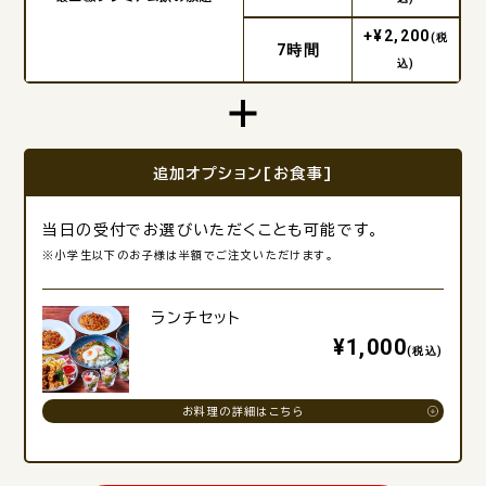
+¥2,200
(税
7時間
込)
追加オプション[お食事]
当日の受付でお選びいただくことも可能です。
※小学生以下のお子様は半額でご注文いただけます。
ランチセット
¥1,000
(税込)
お料理の詳細はこちら