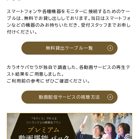
スマートフォンや各種機器をモニターに接続するためのケー
ブルは、無料でお貸し出ししております。当日はスマートフォ
ンなどの機器のみお持ちいただき、受付スタッフまでお申し
付けください。
無料貸出ケーブル一覧
カラオケパセラが独自で調査した、各動画サービスの再生テ
スト結果をご用意しました。
ご利用前の参考にぜひご確認ください。
動画配信サービスの視聴方法