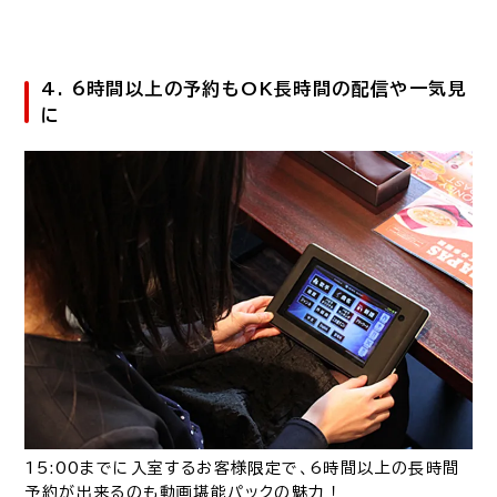
4. 6時間以上の予約もOK長時間の配信や一気見
に
15:00までに入室するお客様限定で、6時間以上の長時間
予約が出来るのも動画堪能パックの魅力！