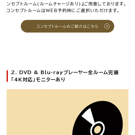
ンセプトルーム(ルームチャージあり)』ご用意しております。
コンセプトルームはWEB予約時にご選択いただけます。
コンセプトルームのご紹介はこちら
2. DVD & Blu-rayプレーヤー全ルーム完備
「4K対応」モニターあり