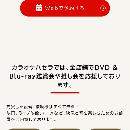
Webで予約する
カラオケパセラでは、全店舗でDVD &
Blu-ray鑑賞会や推し会を応援しており
ます。
充実した設備、接続機はすべて無料!!
映画、ライブ映像、アニメなど、映像と音を楽しむためのお部
屋をご用意しております。