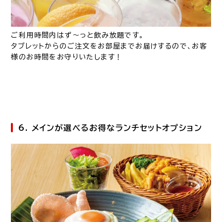
ご利用時間内はず～っと飲み放題です。
タブレットからのご注文をお部屋までお届けするので、お客
様のお時間をお守りいたします！
6. メインが選べるお得なランチセットオプション