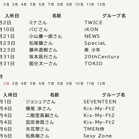
月
2月
3月
4月
5月
6月
7月
8月
9月
10月
11月
12月
入所日
名前
グループ名
月2日
ミナさん
TWICE
月10日
バビさん
iKON
月21日
小山慶一郎さん
NEWS
月23日
松尾龍さん
SpeciaL
月23日
藤井直樹さん
美 少年
月31日
坂本昌行さん
20thCentury
月31日
国分太一さん
TOKIO
月
月
2月
3月
4月
5月
6月
7月
8月
9月
10月
11月
12月
入所日
名前
グループ名
月1日
ジョシュアさん
SEVENTEEN
月4日
横尾 渉さん
Kis-My-Ft2
月4日
二階堂高嗣さん
Kis-My-Ft2
月4日
宮田俊哉さん
Kis-My-Ft2
月6日
矢花黎さん
７MEN侍
月6日
松島聡さん
Sexy Zone