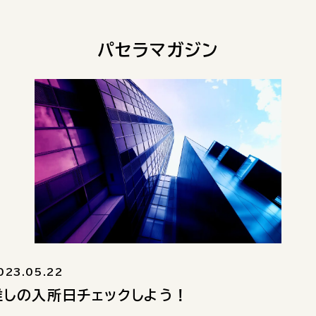
パセラマガジン
023.05.22
推しの入所日チェックしよう！