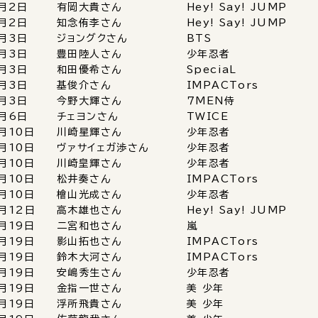
月2日
有岡大貴さん
Hey! Say! JUMP
月2日
知念侑李さん
Hey! Say! JUMP
月3日
ジョングクさん
BTS
月3日
豊田陸人さん
少年忍者
月3日
和田優希さん
SpeciaL
月3日
基俊介さん
IMPACTors
月3日
今野大輝さん
７MEN侍
月6日
チェヨンさん
TWICE
月10日
川崎星輝さん
少年忍者
月10日
ヴァサイェガ渉さん
少年忍者
月10日
川崎皇輝さん
少年忍者
月10日
松井奏さん
IMPACTors
月10日
檜山光成さん
少年忍者
月12日
高木雄也さん
Hey! Say! JUMP
月19日
二宮和也さん
嵐
月19日
影山拓也さん
IMPACTors
月19日
鈴木大河さん
IMPACTors
月19日
安嶋秀生さん
少年忍者
月19日
金指一世さん
美 少年
月19日
浮所飛貴さん
美 少年