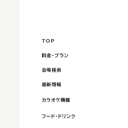
TOP
料金・プラン
会場検索
最新情報
カラオケ機種
フード・ドリンク