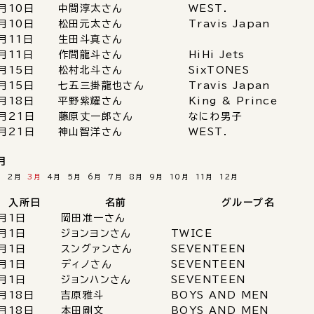
月10日
中間淳太さん
WEST.
月10日
松田元太さん
Travis Japan
月11日
生田斗真さん
月11日
作間龍斗さん
HiHi Jets
月15日
松村北斗さん
SixTONES
月15日
七五三掛龍也さん
Travis Japan
月18日
平野紫耀さん
King & Prince
月21日
藤原丈一郎さん
なにわ男子
月21日
神山智洋さん
WEST.
月
月
2月
3月
4月
5月
6月
7月
8月
9月
10月
11月
12月
入所日
名前
グループ名
月1日
岡田准一さん
月1日
ジョンヨンさん
TWICE
月1日
スングァンさん
SEVENTEEN
月1日
ディノさん
SEVENTEEN
月1日
ジョンハンさん
SEVENTEEN
月18日
吉原雅斗
BOYS AND MEN
月18日
本田剛文
BOYS AND MEN