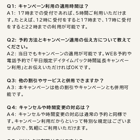
Q1: キャンペーン利用の適用時間は？
A1: 17時までの受付であれば、5時間ご利用いただけま
す。たとえば、12時に受付をすると17時まで、17時に受付
をすると22時までの利用が可能です。
Q2: 予約方法とキャンペーン適用の伝え方について教えて
ください。
A2: 当日でもキャンペーンの適用が可能です。WEB予約や
電話予約で「平日限定デイタイムパック時間延長キャンペー
ン利用」とお伝えいただければOKです。
Q3: 他の割引やサービスと併用できますか？
A3: 本キャンペーンは他の割引やキャンペーンとも併用可
能です。
Q4: キャンセルや時間変更の対応は？
A4: キャンセルや時間変更の対応は通常の予約と同様で
す。キャンペーン利用だからといって特別な規定はございま
せんので、気軽にご利用いただけます。