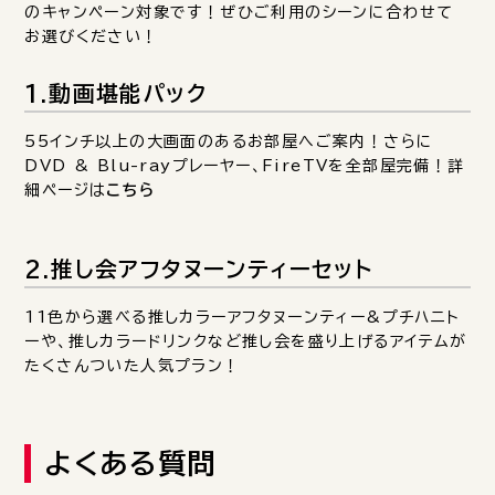
のキャンペーン対象です！ぜひご利用のシーンに合わせて
お選びください！
1.動画堪能パック
55インチ以上の大画面のあるお部屋へご案内！さらに
DVD & Blu-rayプレーヤー、FireTVを全部屋完備！詳
細ページは
こちら
2.推し会アフタヌーンティーセット
11色から選べる推しカラーアフタヌーンティー&プチハニト
ーや、推しカラードリンクなど推し会を盛り上げるアイテムが
たくさんついた人気プラン！
よくある質問