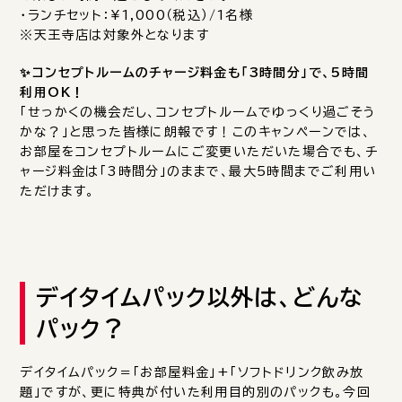
・ランチセット：¥1,000（税込）/1名様
※天王寺店は対象外となります
✨️コンセプトルームのチャージ料金も「3時間分」で、5時間
利用OK！
「せっかくの機会だし、コンセプトルームでゆっくり過ごそう
かな？」と思った皆様に朗報です！このキャンペーンでは、
お部屋をコンセプトルームにご変更いただいた場合でも、チ
ャージ料金は「3時間分」のままで、最大5時間までご利用い
ただけます。
デイタイムパック以外は、どんな
パック？
デイタイムパック＝「お部屋料金」+「ソフトドリンク飲み放
題」ですが、更に特典が付いた利用目的別のパックも。今回