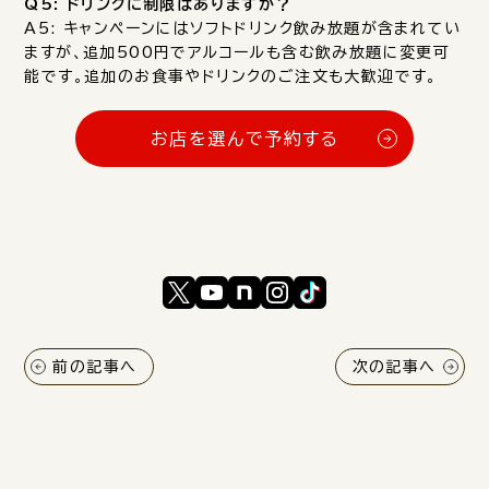
Q5: ドリンクに制限はありますか？
A5: キャンペーンにはソフトドリンク飲み放題が含まれてい
ますが、追加500円でアルコールも含む飲み放題に変更可
能です。追加のお食事やドリンクのご注文も大歓迎です。
お店を選んで予約する
前の記事へ
次の記事へ