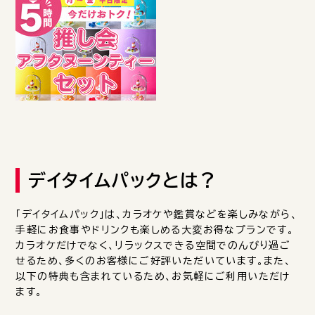
デイタイムパックとは？
「デイタイムパック」は、カラオケや鑑賞などを楽しみながら、
手軽にお食事やドリンクも楽しめる大変お得なプランです。
カラオケだけでなく、リラックスできる空間でのんびり過ご
せるため、多くのお客様にご好評いただいています。また、
以下の特典も含まれているため、お気軽にご利用いただけ
ます。