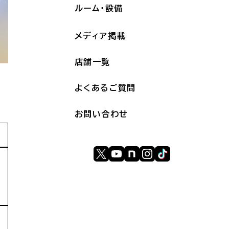
ルーム・設備
メディア掲載
店舗一覧
よくあるご質問
お問い合わせ