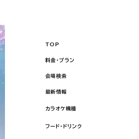
TOP
料金・プラン
会場検索
最新情報
カラオケ機種
フード・ドリンク