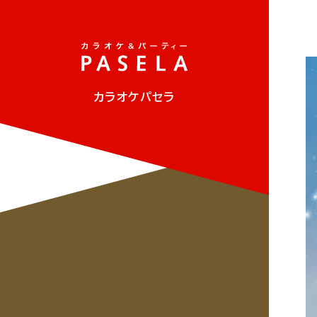
カラオケパセラ