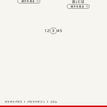
続きを見る
会」とは
続きを見る
1
2
3
4
5
カラオケパセラ
パセラマガジン
コラム