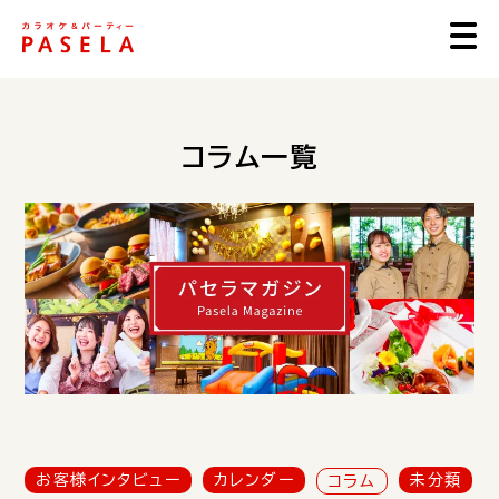
コラム一覧
お客様インタビュー
カレンダー
未分類
コラム