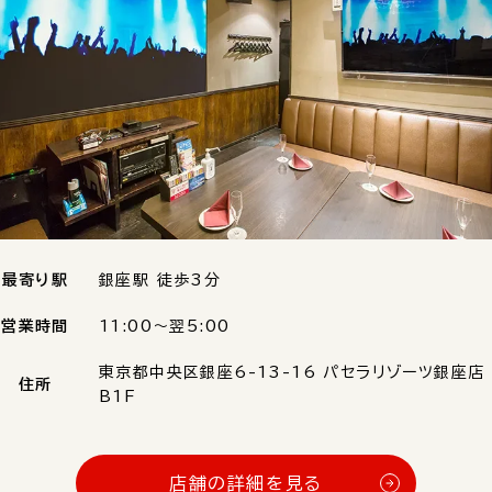
最寄り駅
銀座駅 徒歩3分
営業時間
11:00〜翌5:00
東京都中央区銀座6-13-16 パセラリゾーツ銀座店
住所
B1F
店舗の詳細を見る