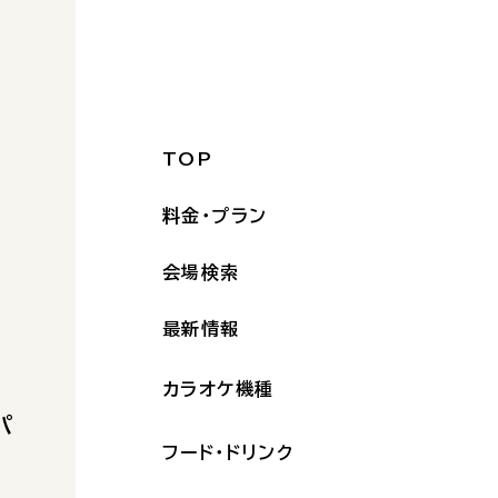
TOP
料金・プラン
会場検索
最新情報
カラオケ機種
パ
フード・ドリンク