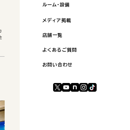
ルーム・設備
メディア掲載
カ
店舗一覧
全
よくあるご質問
お問い合わせ