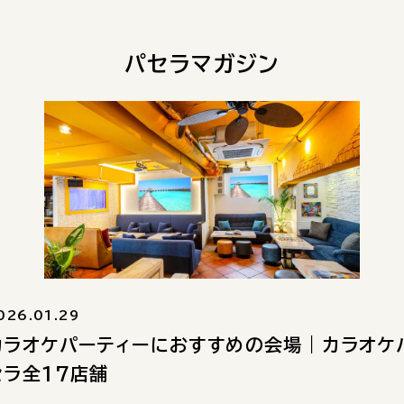
パセラマガジン
026.01.29
カラオケパーティーにおすすめの会場｜カラオケ
セラ全17店舗