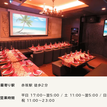
最寄り駅
赤坂駅 徒歩2分
平日 17:00〜翌5:00 / 土 11:00〜翌5:00 / 日
営業時間
祝 11:00〜23:00