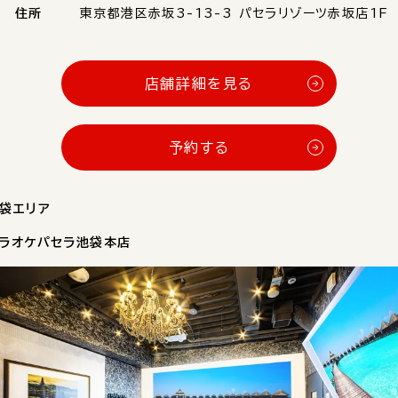
住所
東京都港区赤坂3-13-3 パセラリゾーツ赤坂店1F
店舗詳細を見る
予約する
袋エリア
ラオケパセラ池袋本店