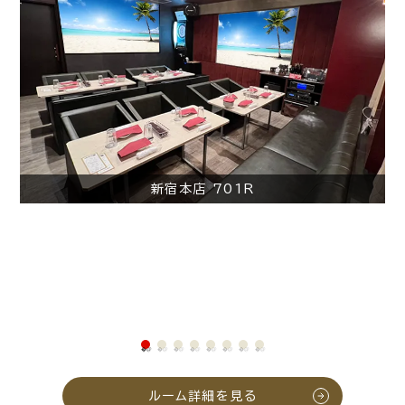
新宿本店 701R
ルーム詳細を見る