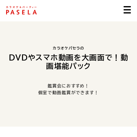
カラオケパセラの
DVDやスマホ動画を大画面で！動
画堪能パック
鑑賞会におすすめ！
個室で動画鑑賞ができます！