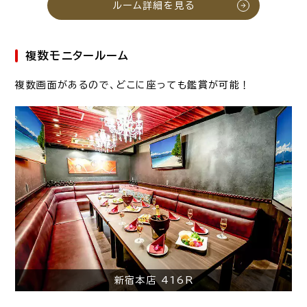
ルーム詳細を見る
複数モニタールーム
複数画面があるので、どこに座っても鑑賞が可能！
新宿本店 416R