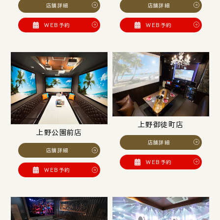
店舗詳細
店舗詳細
WEB予約
WEB予約
上野御徒町店
上野公園前店
店舗詳細
店舗詳細
WEB予約
WEB予約