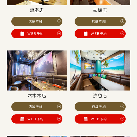
銀座店
赤坂店
店舗詳細
店舗詳細
WEB予約
WEB予約
六本木店
渋谷店
店舗詳細
店舗詳細
WEB予約
WEB予約