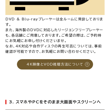
DVD & Blu-rayプレーヤーは全ルームに常設しておりま
す。
また、海外製のDVDに対応したリージョンフリープレーヤー
も、各店舗にご用意しております。ご希望の際は、ご予約時
にお気軽にお申し付けくださいませ。
なお、4K対応や自作ディスクの再生可否については、事前
確認が可能ですので、お気軽にお問い合わせください。
4K映像とVOD視聴方法について
3. スマホやPCをそのまま大画面やスクリーンへ