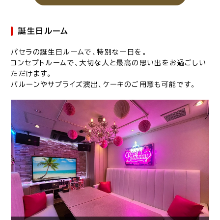
誕生日ルーム
パセラの誕生日ルームで、特別な一日を。
コンセプトルームで、大切な人と最高の思い出をお過ごしい
ただけます。
バルーンやサプライズ演出、ケーキのご用意も可能です。