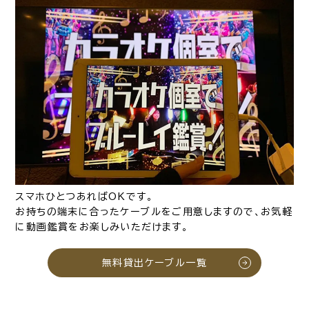
スマホひとつあればOKです。
お持ちの端末に合ったケーブルをご用意しますので、お気軽
に動画鑑賞をお楽しみいただけます。
無料貸出ケーブル一覧