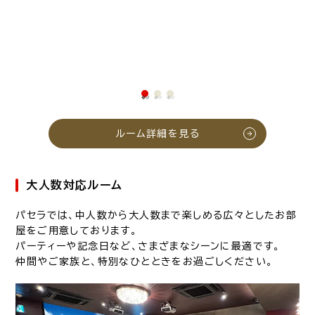
ルーム詳細を見る
大人数対応ルーム
パセラでは、中人数から大人数まで楽しめる広々としたお部
屋をご用意しております。
パーティーや記念日など、さまざまなシーンに最適です。
仲間やご家族と、特別なひとときをお過ごしください。