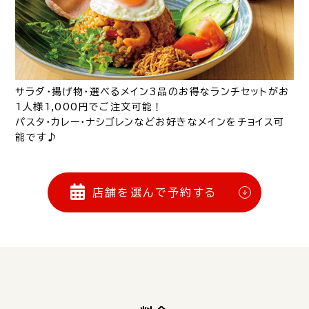
サラダ・揚げ物・選べるメイン3品のお得なランチセットがお
1人様1,000円でご注文可能！
パスタ・カレー・ナシゴレンなどお好きなメインをチョイス可
能です♪
店舗を選んで予約する