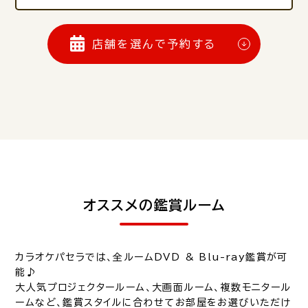
店舗を選んで予約する
オススメの鑑賞ルーム
カラオケパセラでは、全ルームDVD & Blu-ray鑑賞が可
能♪
大人気プロジェクタールーム、大画面ルーム、複数モニタール
ームなど、鑑賞スタイルに合わせてお部屋をお選びいただけ