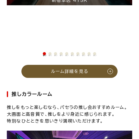
新宿本店 415R
ルーム詳細を見る
推しカラールーム
推しをもっと楽しむなら、パセラの推し会おすすめルーム。
大画面と高音質で、推しをより身近に感じられます。
特別なひとときを思いきり満喫いただけます。