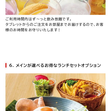
ご利用時間内はず～っと飲み放題です。
タブレットからのご注文をお部屋までお届けするので、お客
様のお時間をお守りいたします！
6. メインが選べるお得なランチセットオプション