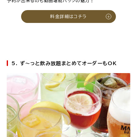
予約が出来るのも動画堪能パックの魅力！
料金詳細はコチラ
5. ず～っと飲み放題まとめてオーダーもOK