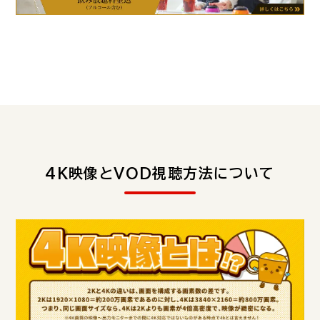
4K映像とVOD視聴方法について