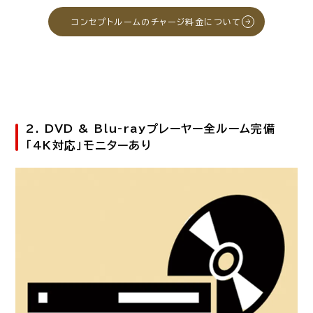
コンセプトルームのチャージ料金について
2. DVD & Blu-rayプレーヤー全ルーム完備
「4K対応」モニターあり