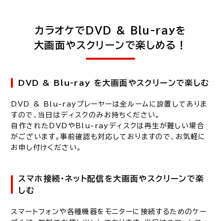
カラオケでDVD & Blu-rayを
大画面やスクリーンで楽しめる！
DVD & Blu-ray を大画面やスクリーンで楽しむ
DVD & Blu-rayプレーヤーは全ルームに設置してありま
すので、当日はディスクのみお持ちください。
自作されたDVDやBlu-rayディスクは再生が難しい場合
がございます。事前確認も対応しておりますので、お気軽に
お申し付けください。
スマホ接続・ネット配信を大画面やスクリーンで楽
しむ
スマートフォンや各種機器をモニターに接続するためのケー