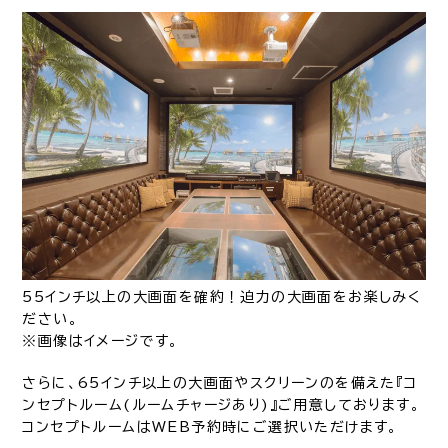
55インチ以上の大画面を確約！迫力の大画面をお楽しみく
ださい。
※画像はイメージです。
さらに、65インチ以上の大画面やスクリーンのを備えた『コ
ンセプトルーム(ルームチャージあり)』ご用意しております。
コンセプトルームはWEB予約時にご選択いただけます。