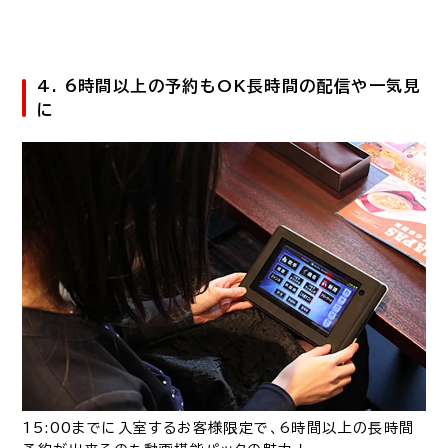
4. 6時間以上の予約もOK長時間の配信や一気見
に
15:00までに入室するお客様限定で、6時間以上の長時間