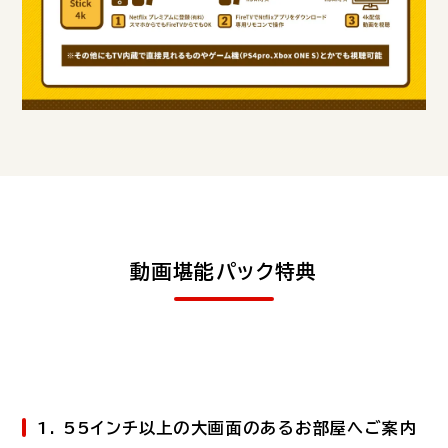
動画堪能パック特典
1. 55インチ以上の大画面のあるお部屋へご案内