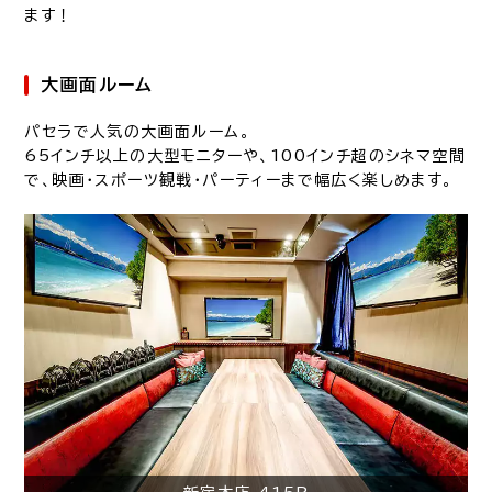
ます！
大画面ルーム
パセラで人気の大画面ルーム。
65インチ以上の大型モニターや、100インチ超のシネマ空間
で、映画・スポーツ観戦・パーティーまで幅広く楽しめます。