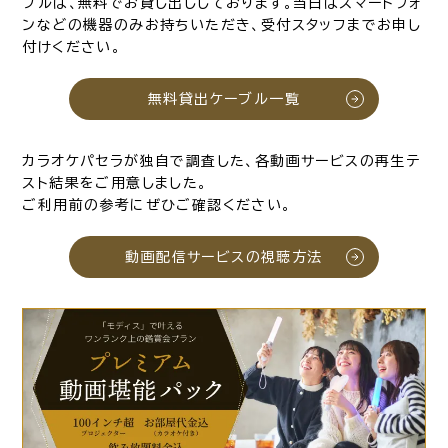
ブルは、無料でお貸し出ししております。当日はスマートフォ
ンなどの機器のみお持ちいただき、受付スタッフまでお申し
付けください。
無料貸出ケーブル一覧
カラオケパセラが独自で調査した、各動画サービスの再生テ
スト結果をご用意しました。
ご利用前の参考にぜひご確認ください。
動画配信サービスの視聴方法